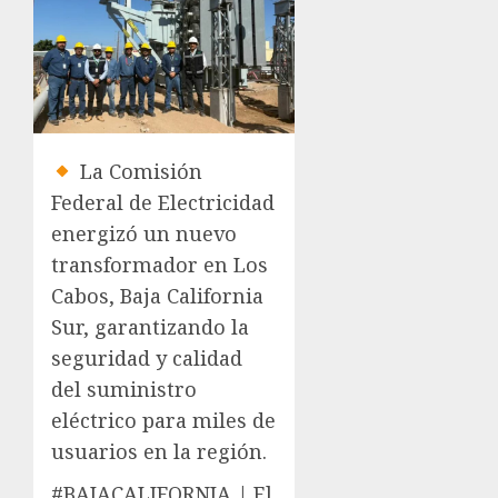
La Comisión
Federal de Electricidad
energizó un nuevo
transformador en Los
Cabos, Baja California
Sur, garantizando la
seguridad y calidad
del suministro
eléctrico para miles de
usuarios en la región.
#BAJACALIFORNIA | El