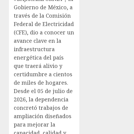
Gobierno de México, a
través de la Comisión
Federal de Electricidad
(CFE), dio a conocer un
avance clave en la
infraestructura
energética del país
que traerá alivio y
certidumbre a cientos
de miles de hogares.
Desde el 05 de julio de
2026, la dependencia
concretó trabajos de
ampliación diseñados
para mejorar la
capacidad, calidad y