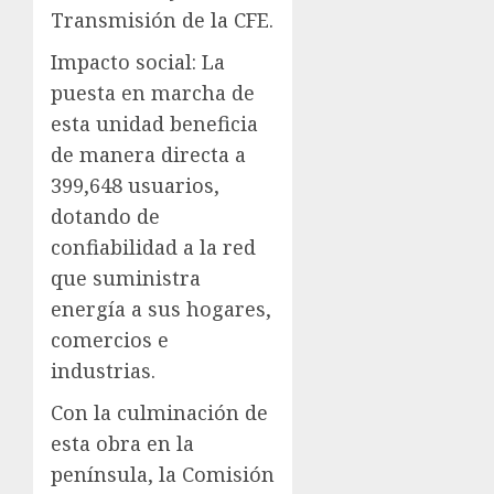
Transmisión de la CFE.
Impacto social: La
puesta en marcha de
esta unidad beneficia
de manera directa a
399,648 usuarios,
dotando de
confiabilidad a la red
que suministra
energía a sus hogares,
comercios e
industrias.
Con la culminación de
esta obra en la
península, la Comisión