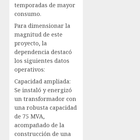
temporadas de mayor
consumo.
Para dimensionar la
magnitud de este
proyecto, la
dependencia destacó
los siguientes datos
operativos:
Capacidad ampliada:
Se instaló y energizó
un transformador con
una robusta capacidad
de 75 MVA,
acompañado de la
construcción de una