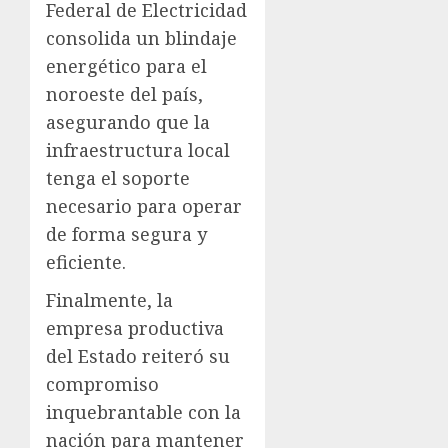
Federal de Electricidad
consolida un blindaje
energético para el
noroeste del país,
asegurando que la
infraestructura local
tenga el soporte
necesario para operar
de forma segura y
eficiente.
Finalmente, la
empresa productiva
del Estado reiteró su
compromiso
inquebrantable con la
nación para mantener