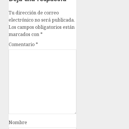
Tu dirección de correo
electrónico no será publicada.
Los campos obligatorios están
marcados con
*
Comentario
*
Nombre