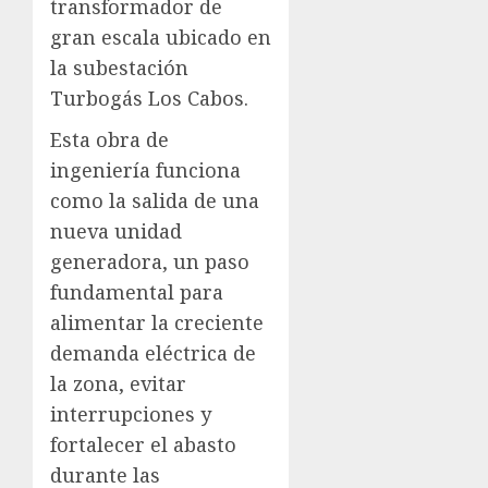
transformador de
gran escala ubicado en
la subestación
Turbogás Los Cabos.
Esta obra de
ingeniería funciona
como la salida de una
nueva unidad
generadora, un paso
fundamental para
alimentar la creciente
demanda eléctrica de
la zona, evitar
interrupciones y
fortalecer el abasto
durante las