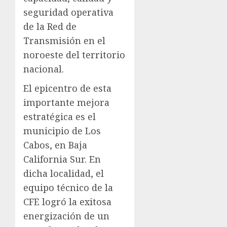
seguridad operativa
de la Red de
Transmisión en el
noroeste del territorio
nacional.
El epicentro de esta
importante mejora
estratégica es el
municipio de Los
Cabos, en Baja
California Sur. En
dicha localidad, el
equipo técnico de la
CFE logró la exitosa
energización de un