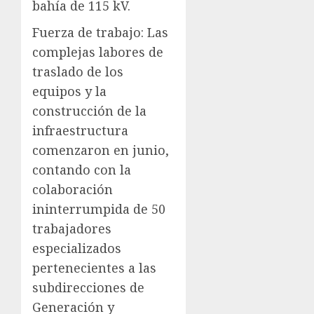
bahía de 115 kV.
Fuerza de trabajo: Las
complejas labores de
traslado de los
equipos y la
construcción de la
infraestructura
comenzaron en junio,
contando con la
colaboración
ininterrumpida de 50
trabajadores
especializados
pertenecientes a las
subdirecciones de
Generación y