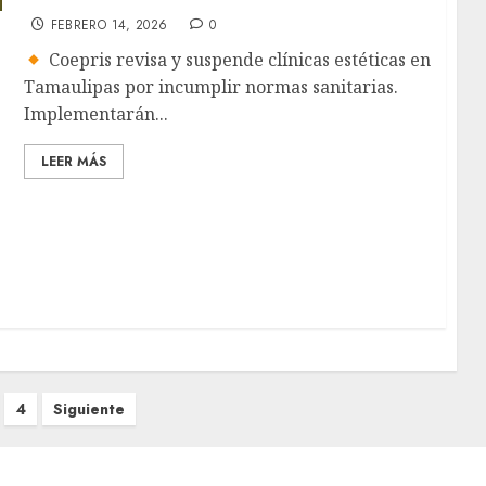
FEBRERO 14, 2026
0
Coepris revisa y suspende clínicas estéticas en
Tamaulipas por incumplir normas sanitarias.
Implementarán...
LEER MÁS
4
Siguiente