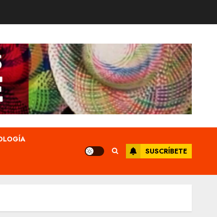
OLOGÍA
SUSCRÍBETE