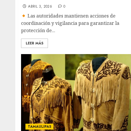
ABRIL 3, 2026
0
Las autoridades mantienen acciones de
coordinación y vigilancia para garantizar la
protección de...
LEER MÁS
TAMAULIPAS