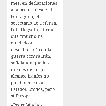
mes, en declaraciones
a la prensa desde el
Pentágono, el
secretario de Defensa,
Pete Hegseth, afirmó
que “mucho ha
quedado al
descubierto” con la
guerra contra Irán,
señalando que los
misiles de largo
alcance iraníes no
pueden alcanzar
Estados Unidos, pero
sí Europa.
#PedroSánchez