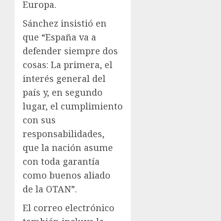
Europa.
Sánchez insistió en
que “España va a
defender siempre dos
cosas: La primera, el
interés general del
país y, en segundo
lugar, el cumplimiento
con sus
responsabilidades,
que la nación asume
con toda garantía
como buenos aliado
de la OTAN”.
El correo electrónico