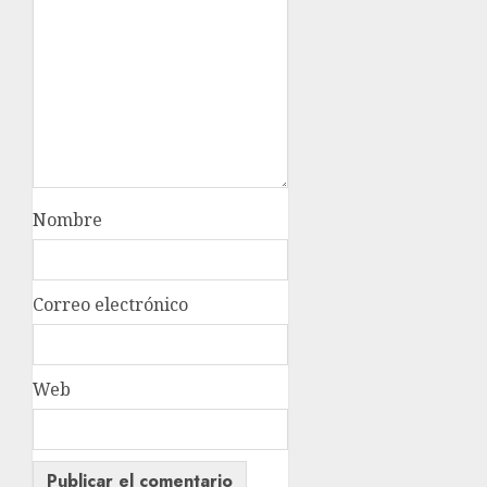
Nombre
Correo electrónico
Web