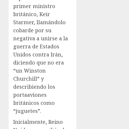
primer ministro
británico, Keir
Starmer, llamándolo
cobarde por su
negativa a unirse a la
guerra de Estados
Unidos contra Irán,
diciendo que no era
“un Winston
Churchill” y
describiendo los
portaaviones
británicos como
“juguetes”.
Inicialmente, Reino