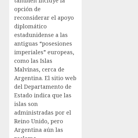
también incluye la
opción de
reconsiderar el apoyo
diplomático
estadunidense a las
antiguas “posesiones
imperiales” europeas,
como las Islas
Malvinas, cerca de
Argentina. El sitio web
del Departamento de
Estado indica que las
islas son
administradas por el
Reino Unido, pero
Argentina aún las