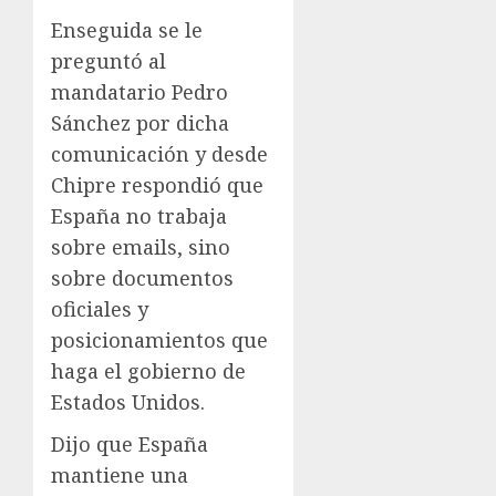
Enseguida se le
preguntó al
mandatario Pedro
Sánchez por dicha
comunicación y desde
Chipre respondió que
España no trabaja
sobre emails, sino
sobre documentos
oficiales y
posicionamientos que
haga el gobierno de
Estados Unidos.
Dijo que España
mantiene una