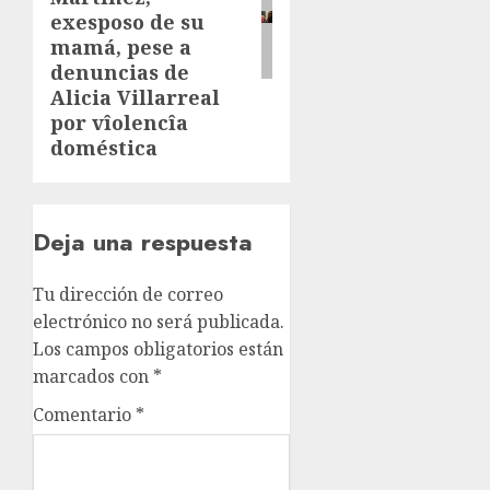
exesposo de su
mamá, pese a
denuncias de
Alicia Villarreal
por vîolencîa
doméstica
Deja una respuesta
Tu dirección de correo
electrónico no será publicada.
Los campos obligatorios están
marcados con
*
Comentario
*