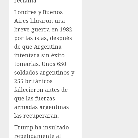
reclama.
Londres y Buenos
Aires libraron una
breve guerra en 1982
por las islas, después
de que Argentina
intentara sin éxito
tomarlas. Unos 650
soldados argentinos y
255 británicos
fallecieron antes de
que las fuerzas
armadas argentinas
las recuperaran.
Trump ha insultado
repetidamente al