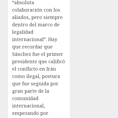
“absoluta
colaboración con los
aliados, pero siempre
dentro del marco de
legalidad
internacional”. Hay
que recordar que
Sánchez fue el primer
presidente que calificó
el conflicto en Irán
como ilegal, postura
que fue seguida por
gran parte de la
comunidad
internacional,
empezando por