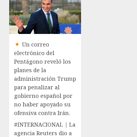
Un correo
electrónico del
Pentágono reveló los
planes de la
administración Trump
para penalizar al
gobierno español por
no haber apoyado su
ofensiva contra Irán.
#INTERNACIONAL | La
agencia Reuters dio a