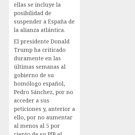
ellas se incluye la
posibilidad de
suspender a España de
la alianza atlántica.
El presidente Donald
Trump ha criticado
duramente en las
últimas semanas al
gobierno de su
homólogo español,
Pedro Sánchez, por no
acceder a sus
peticiones y, anterior a
ello, por no aumentar
al menos al 5 por
ciento de su PIB el