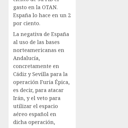
gasto en la OTAN.
España lo hace en un 2
por ciento.
La negativa de España
al uso de las bases
norteamericanas en
Andalucía,
concretamente en
Cádiz y Sevilla para la
operación Furia Épica,
es decir, para atacar
Irán, y el veto para
utilizar el espacio
aéreo español en
dicha operación,