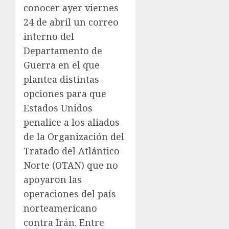
conocer ayer viernes
24 de abril un correo
interno del
Departamento de
Guerra en el que
plantea distintas
opciones para que
Estados Unidos
penalice a los aliados
de la Organización del
Tratado del Atlántico
Norte (OTAN) que no
apoyaron las
operaciones del país
norteamericano
contra Irán. Entre