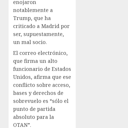
enojaron
notablemente a
Trump, que ha
criticado a Madrid por
ser, supuestamente,
un mal socio.
El correo electrónico,
que firma un alto
funcionario de Estados
Unidos, afirma que ese
conflicto sobre acceso,
bases y derechos de
sobrevuelo es “sólo el
punto de partida
absoluto para la
OTAN”.