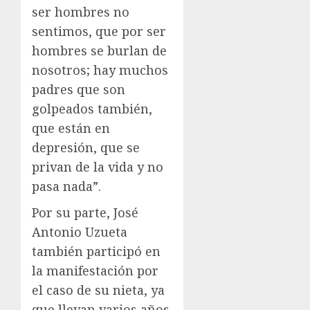
ser hombres no
sentimos, que por ser
hombres se burlan de
nosotros; hay muchos
padres que son
golpeados también,
que están en
depresión, que se
privan de la vida y no
pasa nada”.
Por su parte, José
Antonio Uzueta
también participó en
la manifestación por
el caso de su nieta, ya
que llevan varios años