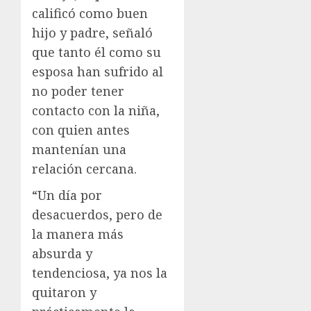
calificó como buen
hijo y padre, señaló
que tanto él como su
esposa han sufrido al
no poder tener
contacto con la niña,
con quien antes
mantenían una
relación cercana.
“Un día por
desacuerdos, pero de
la manera más
absurda y
tendenciosa, ya nos la
quitaron y