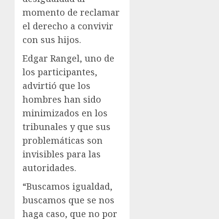
momento de reclamar
el derecho a convivir
con sus hijos.
Edgar Rangel, uno de
los participantes,
advirtió que los
hombres han sido
minimizados en los
tribunales y que sus
problemáticas son
invisibles para las
autoridades.
“Buscamos igualdad,
buscamos que se nos
haga caso, que no por