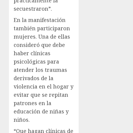
prácticamente la
secuestraron”.
En la manifestación
también participaron
mujeres. Una de ellas
consideró que debe
haber clínicas
psicológicas para
atender los traumas
derivados de la
violencia en el hogar y
evitar que se repitan
patrones en la
educación de niñas y
niños.
“Que hagan clínicas de