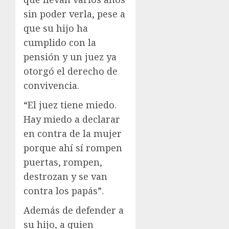
sin poder verla, pese a
que su hijo ha
cumplido con la
pensión y un juez ya
otorgó el derecho de
convivencia.
“El juez tiene miedo.
Hay miedo a declarar
en contra de la mujer
porque ahí sí rompen
puertas, rompen,
destrozan y se van
contra los papás”.
Además de defender a
su hijo, a quien