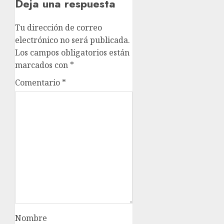
Deja una respuesta
Tu dirección de correo
electrónico no será publicada.
Los campos obligatorios están
marcados con
*
Comentario
*
Nombre