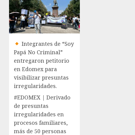
Integrantes de “Soy
Papá No Criminal”
entregaron petitorio
en Edomex para
visibilizar presuntas
irregularidades.
#EDOMEX | Derivado
de presuntas
irregularidades en
procesos familiares,
más de 50 personas