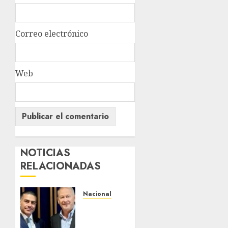
Correo electrónico
Web
NOTICIAS
RELACIONADAS
Nacional
Ronald
Johnson