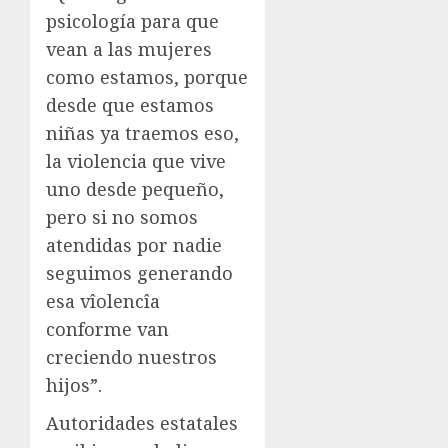
psicología para que
vean a las mujeres
como estamos, porque
desde que estamos
niñas ya traemos eso,
la violencia que vive
uno desde pequeño,
pero si no somos
atendidas por nadie
seguimos generando
esa vîolencîa
conforme van
creciendo nuestros
hijos”.
Autoridades estatales