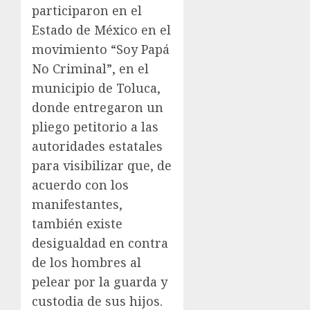
participaron en el
Estado de México en el
movimiento “Soy Papá
No Criminal”, en el
municipio de Toluca,
donde entregaron un
pliego petitorio a las
autoridades estatales
para visibilizar que, de
acuerdo con los
manifestantes,
también existe
desigualdad en contra
de los hombres al
pelear por la guarda y
custodia de sus hijos.