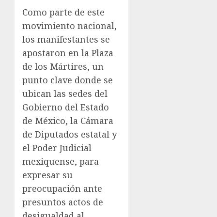
Como parte de este
movimiento nacional,
los manifestantes se
apostaron en la Plaza
de los Mártires, un
punto clave donde se
ubican las sedes del
Gobierno del Estado
de México, la Cámara
de Diputados estatal y
el Poder Judicial
mexiquense, para
expresar su
preocupación ante
presuntos actos de
desigualdad al