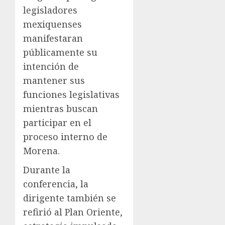
legisladores
mexiquenses
manifestaran
públicamente su
intención de
mantener sus
funciones legislativas
mientras buscan
participar en el
proceso interno de
Morena.
Durante la
conferencia, la
dirigente también se
refirió al Plan Oriente,