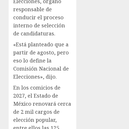
Elecciones, órgano
responsable de
conducir el proceso
interno de selección
de candidaturas.
«Está planteado que a
partir de agosto, pero
eso lo define la
Comisión Nacional de
Elecciones», dijo.
En los comicios de
2027, el Estado de
México renovará cerca
de 2 mil cargos de
elección popular,
entre ellos las 125