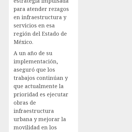
estrategia impulsada
para atender rezagos
en infraestructura y
servicios en esa
región del Estado de
México.
A un año de su
implementación,
aseguró que los
trabajos continúan y
que actualmente la
prioridad es ejecutar
obras de
infraestructura
urbana y mejorar la
movilidad en los