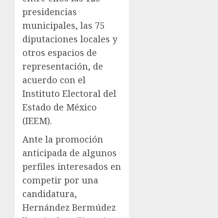
presidencias
municipales, las 75
diputaciones locales y
otros espacios de
representación, de
acuerdo con el
Instituto Electoral del
Estado de México
(IEEM).
Ante la promoción
anticipada de algunos
perfiles interesados en
competir por una
candidatura,
Hernández Bermúdez