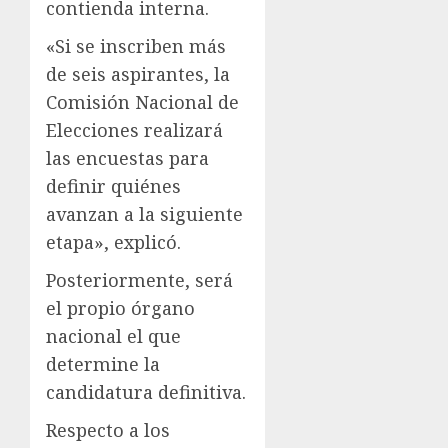
contienda interna.
«Si se inscriben más
de seis aspirantes, la
Comisión Nacional de
Elecciones realizará
las encuestas para
definir quiénes
avanzan a la siguiente
etapa», explicó.
Posteriormente, será
el propio órgano
nacional el que
determine la
candidatura definitiva.
Respecto a los