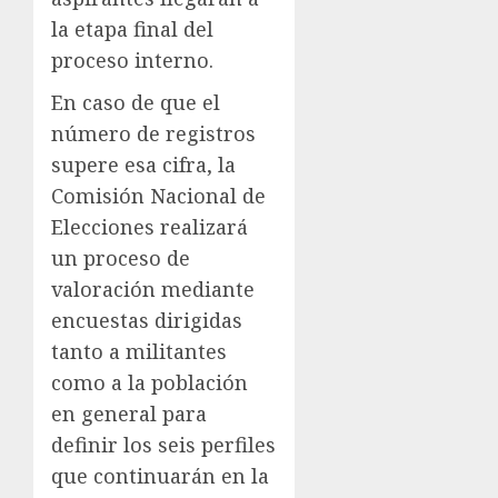
la etapa final del
proceso interno.
En caso de que el
número de registros
supere esa cifra, la
Comisión Nacional de
Elecciones realizará
un proceso de
valoración mediante
encuestas dirigidas
tanto a militantes
como a la población
en general para
definir los seis perfiles
que continuarán en la