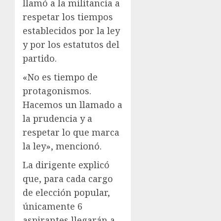
llamó a la militancia a
respetar los tiempos
establecidos por la ley
y por los estatutos del
partido.
«No es tiempo de
protagonismos.
Hacemos un llamado a
la prudencia y a
respetar lo que marca
la ley», mencionó.
La dirigente explicó
que, para cada cargo
de elección popular,
únicamente 6
aspirantes llegarán a