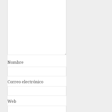
Nombre
Correo electrónico
Web