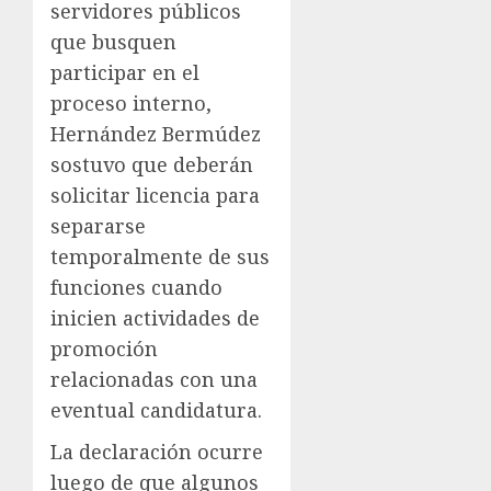
servidores públicos
que busquen
participar en el
proceso interno,
Hernández Bermúdez
sostuvo que deberán
solicitar licencia para
separarse
temporalmente de sus
funciones cuando
inicien actividades de
promoción
relacionadas con una
eventual candidatura.
La declaración ocurre
luego de que algunos