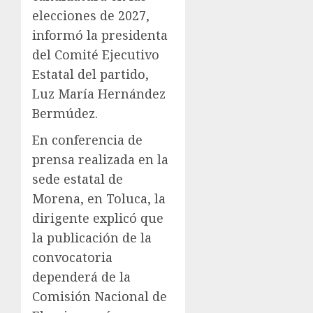
elecciones de 2027,
informó la presidenta
del Comité Ejecutivo
Estatal del partido,
Luz María Hernández
Bermúdez.
En conferencia de
prensa realizada en la
sede estatal de
Morena, en Toluca, la
dirigente explicó que
la publicación de la
convocatoria
dependerá de la
Comisión Nacional de