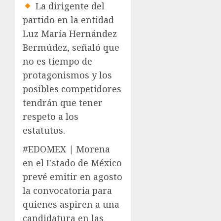
La dirigente del
partido en la entidad
Luz María Hernández
Bermúdez, señaló que
no es tiempo de
protagonismos y los
posibles competidores
tendrán que tener
respeto a los
estatutos.
#EDOMEX | Morena
en el Estado de México
prevé emitir en agosto
la convocatoria para
quienes aspiren a una
candidatura en las