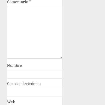
Comentario
*
Nombre
Correo electrónico
Web