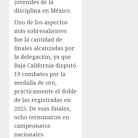
juveniles de la
disciplina en México.
Uno de los aspectos
más sobresalientes
fue la cantidad de
finales alcanzadas por
la delegación, ya que
Baja California disputó
19 combates por la
medalla de oro,
prácticamente el doble
de las registradas en
2025. De esas finales,
ocho terminaron en
campeonatos
nacionales.