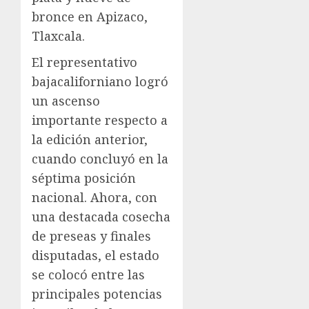
bronce en Apizaco,
Tlaxcala.
El representativo
bajacaliforniano logró
un ascenso
importante respecto a
la edición anterior,
cuando concluyó en la
séptima posición
nacional. Ahora, con
una destacada cosecha
de preseas y finales
disputadas, el estado
se colocó entre las
principales potencias