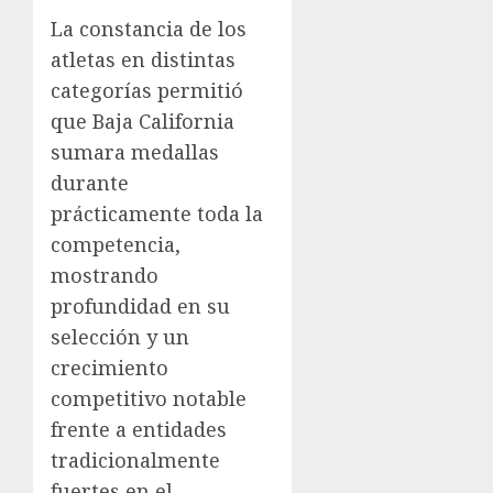
La constancia de los
atletas en distintas
categorías permitió
que Baja California
sumara medallas
durante
prácticamente toda la
competencia,
mostrando
profundidad en su
selección y un
crecimiento
competitivo notable
frente a entidades
tradicionalmente
fuertes en el