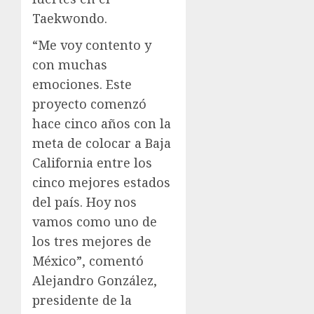
Taekwondo.
“Me voy contento y
con muchas
emociones. Este
proyecto comenzó
hace cinco años con la
meta de colocar a Baja
California entre los
cinco mejores estados
del país. Hoy nos
vamos como uno de
los tres mejores de
México”, comentó
Alejandro González,
presidente de la