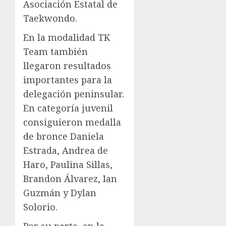
Asociación Estatal de
Taekwondo.
En la modalidad TK
Team también
llegaron resultados
importantes para la
delegación peninsular.
En categoría juvenil
consiguieron medalla
de bronce Daniela
Estrada, Andrea de
Haro, Paulina Sillas,
Brandon Álvarez, Ian
Guzmán y Dylan
Solorio.