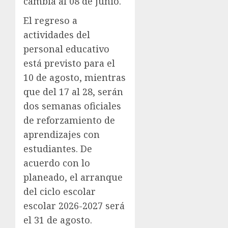
cambia al 08 de junio.
El regreso a
actividades del
personal educativo
está previsto para el
10 de agosto, mientras
que del 17 al 28, serán
dos semanas oficiales
de reforzamiento de
aprendizajes con
estudiantes. De
acuerdo con lo
planeado, el arranque
del ciclo escolar
escolar 2026-2027 será
el 31 de agosto.