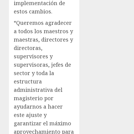
implementación de
estos cambios.
“Queremos agradecer
a todos los maestros y
maestras, directores y
directoras,
supervisores y
supervisoras, jefes de
sector y toda la
estructura
administrativa del
magisterio por
ayudarnos a hacer
este ajuste y
garantizar el máximo
aprovechamiento para