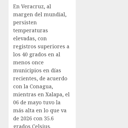
En Veracruz, al
margen del mundial,
persisten
temperaturas
elevadas, con
registros superiores a
los 40 grados en al
menos once
municipios en días
recientes, de acuerdo
con la Conagua,
mientras en Xalapa, el
06 de mayo tuvo la
más alta en lo que va
de 2026 con 35.6
grados Celsius.