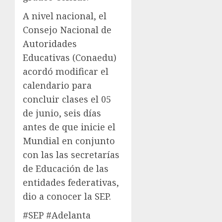
A nivel nacional, el
Consejo Nacional de
Autoridades
Educativas (Conaedu)
acordó modificar el
calendario para
concluir clases el 05
de junio, seis días
antes de que inicie el
Mundial en conjunto
con las las secretarías
de Educación de las
entidades federativas,
dio a conocer la SEP.
#SEP #Adelanta