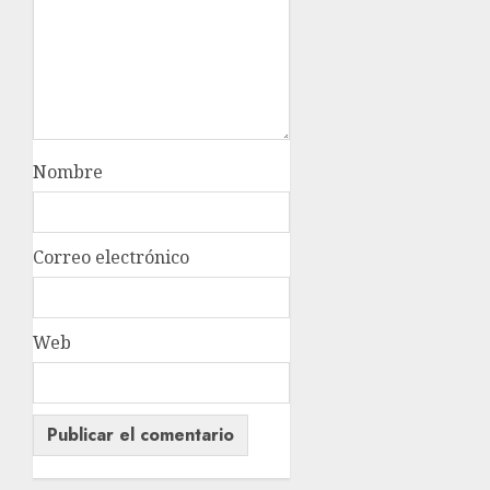
Nombre
Correo electrónico
Web