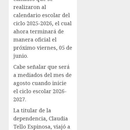
realizaron al
calendario escolar del
ciclo 2025-2026, el cual
ahora terminará de
manera oficial el
próximo viernes, 05 de
junio.
Cabe señalar que será
a mediados del mes de
agosto cuando inicie
el ciclo escolar 2026-
2027.
La titular de la
dependencia, Claudia
Tello Espinosa, viajó a