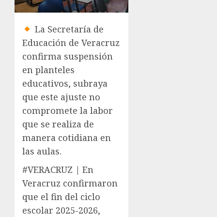
La Secretaría de
Educación de Veracruz
confirma suspensión
en planteles
educativos, subraya
que este ajuste no
compromete la labor
que se realiza de
manera cotidiana en
las aulas.
#VERACRUZ | En
Veracruz confirmaron
que el fin del ciclo
escolar 2025-2026,