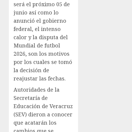
será el próximo 05 de
junio así como lo
anunció el gobierno
federal, el intenso
calor y la disputa del
Mundial de futbol
2026, son los motivos
por los cuales se tomó
la decisión de
reajustar las fechas.
Autoridades de la
Secretaría de
Educación de Veracruz
(SEV) dieron a conocer
que acatarán los
cambios que se