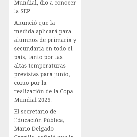
Mundial, dio a conocer
la SEP.
Anunció que la
medida aplicará para
alumnos de primaria y
secundaria en todo el
país, tanto por las
altas temperaturas
previstas para junio,
como por la
realización de la Copa
Mundial 2026.
El secretario de
Educación Pública,
Mario Delgado
Carrillo, señaló que la