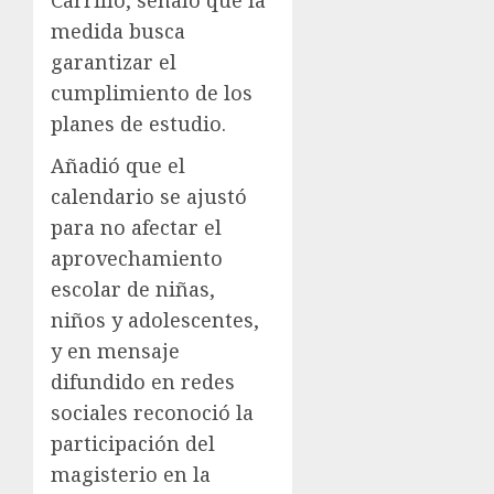
medida busca
garantizar el
cumplimiento de los
planes de estudio.
Añadió que el
calendario se ajustó
para no afectar el
aprovechamiento
escolar de niñas,
niños y adolescentes,
y en mensaje
difundido en redes
sociales reconoció la
participación del
magisterio en la