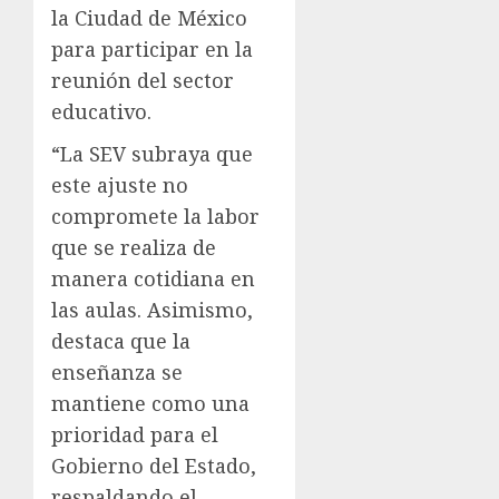
la Ciudad de México
para participar en la
reunión del sector
educativo.
“La SEV subraya que
este ajuste no
compromete la labor
que se realiza de
manera cotidiana en
las aulas. Asimismo,
destaca que la
enseñanza se
mantiene como una
prioridad para el
Gobierno del Estado,
respaldando el