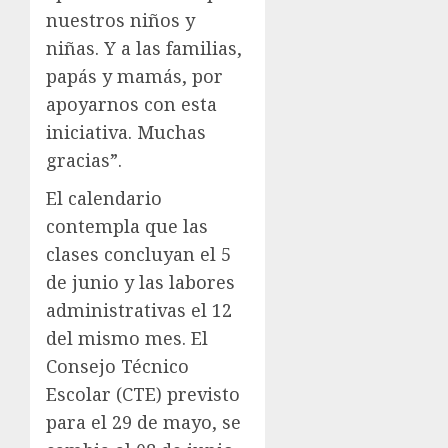
nuestros niños y
niñas. Y a las familias,
papás y mamás, por
apoyarnos con esta
iniciativa. Muchas
gracias”.
El calendario
contempla que las
clases concluyan el 5
de junio y las labores
administrativas el 12
del mismo mes. El
Consejo Técnico
Escolar (CTE) previsto
para el 29 de mayo, se