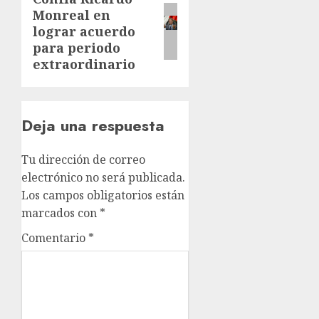
Monreal en
entrada:
lograr acuerdo
para periodo
extraordinario
Deja una respuesta
Tu dirección de correo
electrónico no será publicada.
Los campos obligatorios están
marcados con
*
Comentario
*