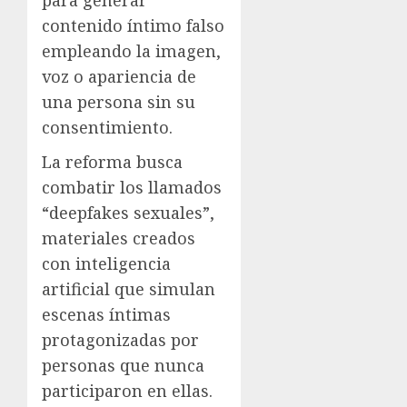
para generar
contenido íntimo falso
empleando la imagen,
voz o apariencia de
una persona sin su
consentimiento.
La reforma busca
combatir los llamados
“deepfakes sexuales”,
materiales creados
con inteligencia
artificial que simulan
escenas íntimas
protagonizadas por
personas que nunca
participaron en ellas.