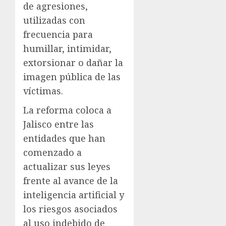
de agresiones,
utilizadas con
frecuencia para
humillar, intimidar,
extorsionar o dañar la
imagen pública de las
víctimas.
La reforma coloca a
Jalisco entre las
entidades que han
comenzado a
actualizar sus leyes
frente al avance de la
inteligencia artificial y
los riesgos asociados
al uso indebido de