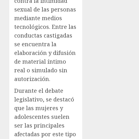
contra la intimidad
sexual de las personas
mediante medios
tecnológicos. Entre las
conductas castigadas
se encuentra la
elaboración y difusión
de material íntimo
real o simulado sin
autorización.
Durante el debate
legislativo, se destacó
que las mujeres y
adolescentes suelen
ser las principales
afectadas por este tipo