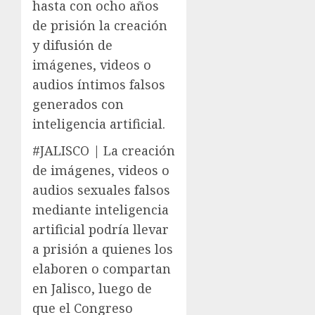
hasta con ocho años
de prisión la creación
y difusión de
imágenes, videos o
audios íntimos falsos
generados con
inteligencia artificial.
#JALISCO | La creación
de imágenes, videos o
audios sexuales falsos
mediante inteligencia
artificial podría llevar
a prisión a quienes los
elaboren o compartan
en Jalisco, luego de
que el Congreso