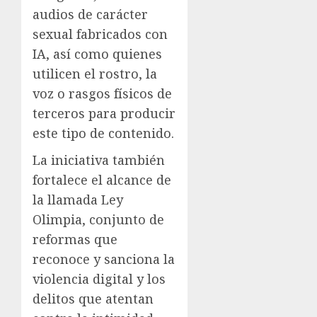
audios de carácter
sexual fabricados con
IA, así como quienes
utilicen el rostro, la
voz o rasgos físicos de
terceros para producir
este tipo de contenido.
La iniciativa también
fortalece el alcance de
la llamada Ley
Olimpia, conjunto de
reformas que
reconoce y sanciona la
violencia digital y los
delitos que atentan