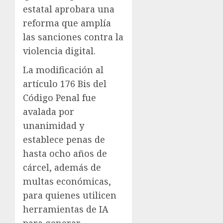
estatal aprobara una
reforma que amplía
las sanciones contra la
violencia digital.
La modificación al
artículo 176 Bis del
Código Penal fue
avalada por
unanimidad y
establece penas de
hasta ocho años de
cárcel, además de
multas económicas,
para quienes utilicen
herramientas de IA