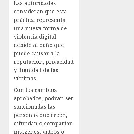
Las autoridades
consideran que esta
práctica representa
una nueva forma de
violencia digital
debido al daño que
puede causar a la
reputación, privacidad
y dignidad de las
víctimas.
Con los cambios
aprobados, podrán ser
sancionadas las
personas que creen,
difundan o compartan
imágenes, videos o