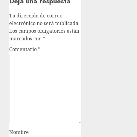
Deja una respuesta
Tu dirección de correo
electrónico no será publicada.
Los campos obligatorios están
marcados con
*
Comentario
*
Nombre