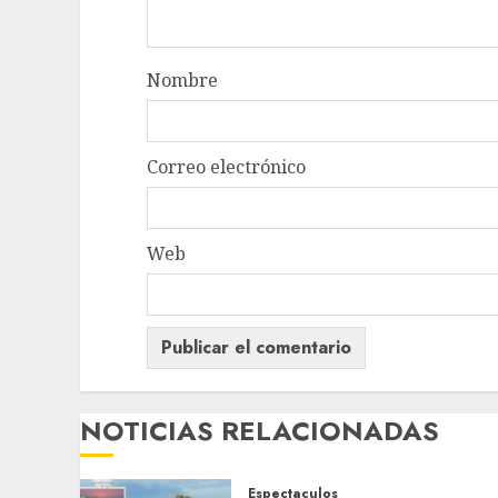
Nombre
Correo electrónico
Web
NOTICIAS RELACIONADAS
Espectaculos