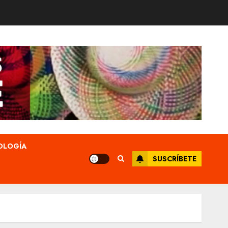
OLOGÍA
SUSCRÍBETE