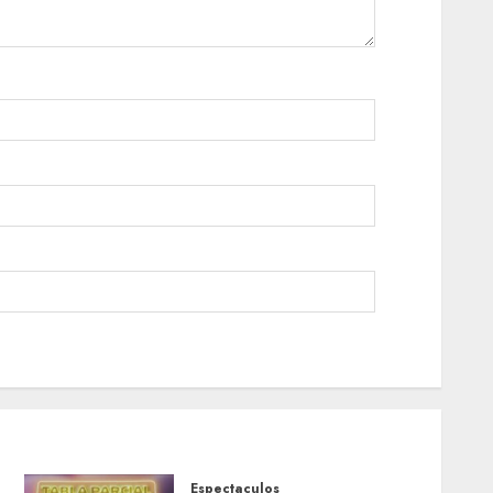
Espectaculos