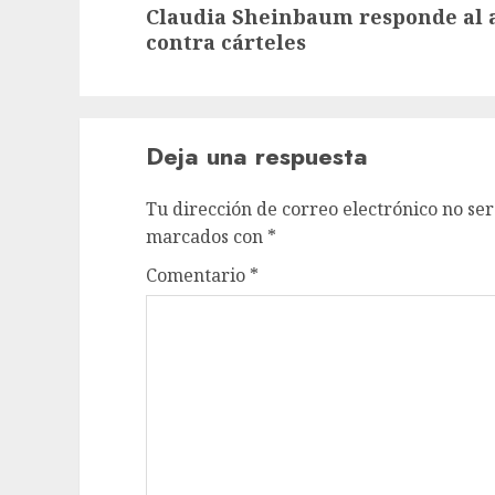
Claudia Sheinbaum responde al
entrada:
contra cárteles
Deja una respuesta
Tu dirección de correo electrónico no ser
marcados con
*
Comentario
*