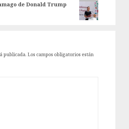
 amago de Donald Trump
á publicada.
Los campos obligatorios están