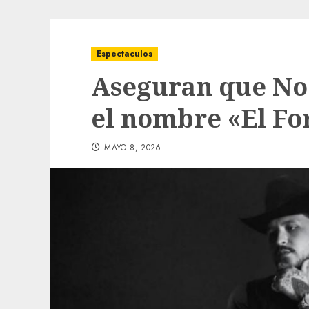
Espectaculos
Aseguran que No
el nombre «El Fo
MAYO 8, 2026