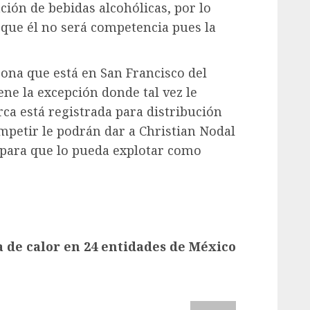
ción de bebidas alcohólicas, por lo
que él no será competencia pues la
ona que está en San Francisco del
ne la excepción donde tal vez le
ca está registrada para distribución
ompetir le podrán dar a Christian Nodal
’ para que lo pueda explotar como
a de calor en 24 entidades de México