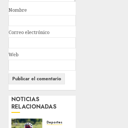
Nombre
Correo electrónico
Web
NOTICIAS
RELACIONADAS
Deportes