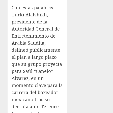
Con estas palabras,
Turki Alalshikh,
presidente de la
Autoridad General de
Entretenimiento de
Arabia Saudita,
delineó públicamente
el plan a largo plazo
que su grupo proyecta
para Saúl “Canelo”
Álvarez, en un
momento clave para la
carrera del boxeador
mexicano tras su
derrota ante Terence