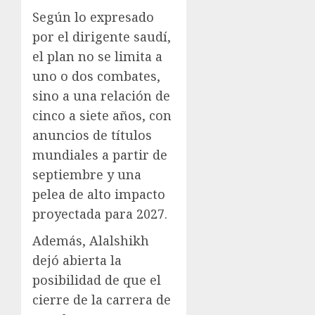
Según lo expresado
por el dirigente saudí,
el plan no se limita a
uno o dos combates,
sino a una relación de
cinco a siete años, con
anuncios de títulos
mundiales a partir de
septiembre y una
pelea de alto impacto
proyectada para 2027.
Además, Alalshikh
dejó abierta la
posibilidad de que el
cierre de la carrera de