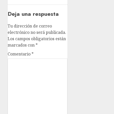
Deja una respuesta
Tu dirección de correo
electrónico no será publicada.
Los campos obligatorios están
marcados con
*
Comentario
*