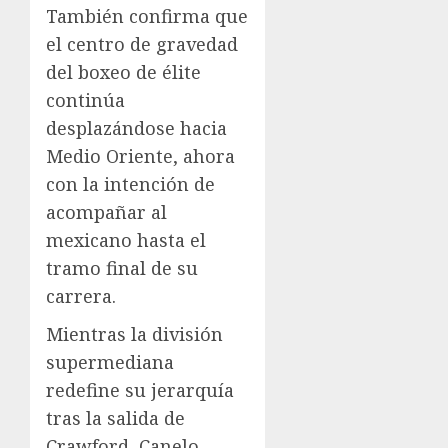
También confirma que
el centro de gravedad
del boxeo de élite
continúa
desplazándose hacia
Medio Oriente, ahora
con la intención de
acompañar al
mexicano hasta el
tramo final de su
carrera.
Mientras la división
supermediana
redefine su jerarquía
tras la salida de
Crawford, Canelo