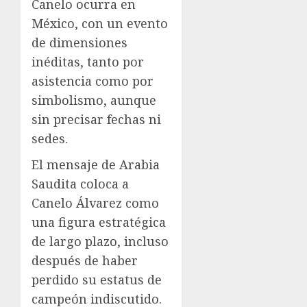
Canelo ocurra en
México, con un evento
de dimensiones
inéditas, tanto por
asistencia como por
simbolismo, aunque
sin precisar fechas ni
sedes.
El mensaje de Arabia
Saudita coloca a
Canelo Álvarez como
una figura estratégica
de largo plazo, incluso
después de haber
perdido su estatus de
campeón indiscutido.