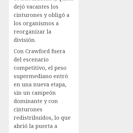
dejó vacantes los
cinturones y obligó a
los organismos a
reorganizar la
división.
Con Crawford fuera
del escenario
competitivo, el peso
supermediano entró
en una nueva etapa,
sin un campeón
dominante y con
cinturones
redistribuidos, lo que
abrió la puerta a