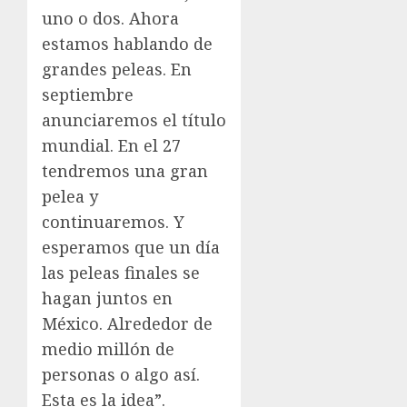
uno o dos. Ahora
estamos hablando de
grandes peleas. En
septiembre
anunciaremos el título
mundial. En el 27
tendremos una gran
pelea y
continuaremos. Y
esperamos que un día
las peleas finales se
hagan juntos en
México. Alrededor de
medio millón de
personas o algo así.
Esta es la idea”.