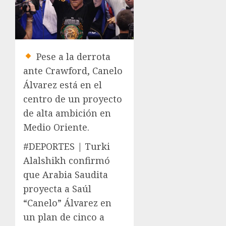
Pese a la derrota
ante Crawford, Canelo
Álvarez está en el
centro de un proyecto
de alta ambición en
Medio Oriente.
#DEPORTES | Turki
Alalshikh confirmó
que Arabia Saudita
proyecta a Saúl
“Canelo” Álvarez en
un plan de cinco a