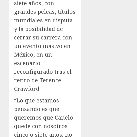
siete años, con
grandes peleas, títulos
mundiales en disputa
y la posibilidad de
cerrar su carrera con
un evento masivo en
México, en un
escenario
reconfigurado tras el
retiro de Terence
Crawford.
“Lo que estamos
pensando es que
queremos que Canelo
quede con nosotros
cinco o siete años, no