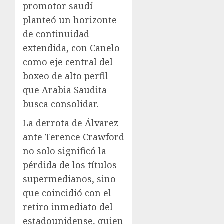
promotor saudí
planteó un horizonte
de continuidad
extendida, con Canelo
como eje central del
boxeo de alto perfil
que Arabia Saudita
busca consolidar.
La derrota de Álvarez
ante Terence Crawford
no solo significó la
pérdida de los títulos
supermedianos, sino
que coincidió con el
retiro inmediato del
estadounidense, quien