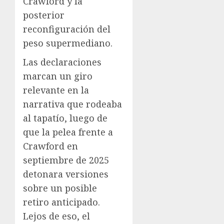
Crawford y la
posterior
reconfiguración del
peso supermediano.
Las declaraciones
marcan un giro
relevante en la
narrativa que rodeaba
al tapatío, luego de
que la pelea frente a
Crawford en
septiembre de 2025
detonara versiones
sobre un posible
retiro anticipado.
Lejos de eso, el