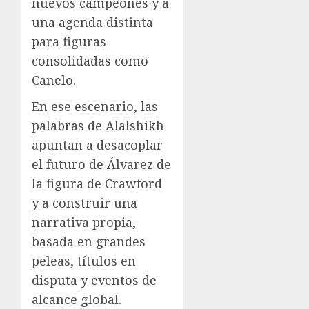
nuevos campeones y a
una agenda distinta
para figuras
consolidadas como
Canelo.
En ese escenario, las
palabras de Alalshikh
apuntan a desacoplar
el futuro de Álvarez de
la figura de Crawford
y a construir una
narrativa propia,
basada en grandes
peleas, títulos en
disputa y eventos de
alcance global.