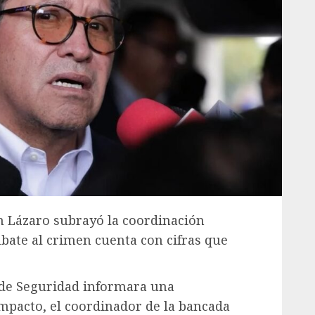
 Lázaro subrayó la coordinación
bate al crimen cuenta con cifras que
de Seguridad informara una
impacto, el coordinador de la bancada