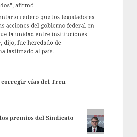
dos”, afirmó.
ntario reiteró que los legisladores
as acciones del gobierno federal en
ue la unidad entre instituciones
 dijo, fue heredado de
a lastimado al país.
corregir vías del Tren
los premios del Sindicato