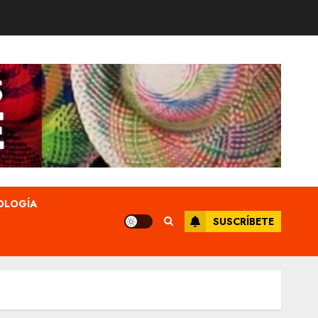
OLOGÍA
SUSCRÍBETE