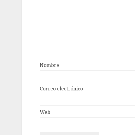
Nombre
Correo electrónico
Web