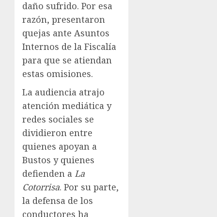
daño sufrido. Por esa
razón, presentaron
quejas ante Asuntos
Internos de la Fiscalía
para que se atiendan
estas omisiones.
La audiencia atrajo
atención mediática y
redes sociales se
dividieron entre
quienes apoyan a
Bustos y quienes
defienden a
La
Cotorrisa
. Por su parte,
la defensa de los
conductores ha