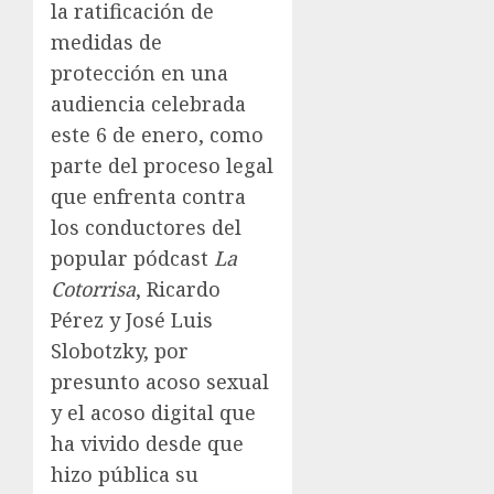
la ratificación de
medidas de
protección en una
audiencia celebrada
este 6 de enero, como
parte del proceso legal
que enfrenta contra
los conductores del
popular pódcast
La
Cotorrisa
, Ricardo
Pérez y José Luis
Slobotzky, por
presunto acoso sexual
y el acoso digital que
ha vivido desde que
hizo pública su