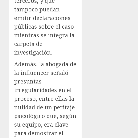
terceros, y que
tampoco puedan
emitir declaraciones
públicas sobre el caso
mientras se integra la
carpeta de
investigación.
Además, la abogada de
la influencer señaló
presuntas
irregularidades en el
proceso, entre ellas la
nulidad de un peritaje
psicológico que, según
su equipo, era clave
para demostrar el