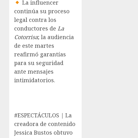
La influencer
continúa su proceso
legal contra los
conductores de
La
Cotorrisa
; la audiencia
de este martes
reafirmó garantías
para su seguridad
ante mensajes
intimidatorios.
#ESPECTÁCULOS | La
creadora de contenido
Jessica Bustos obtuvo