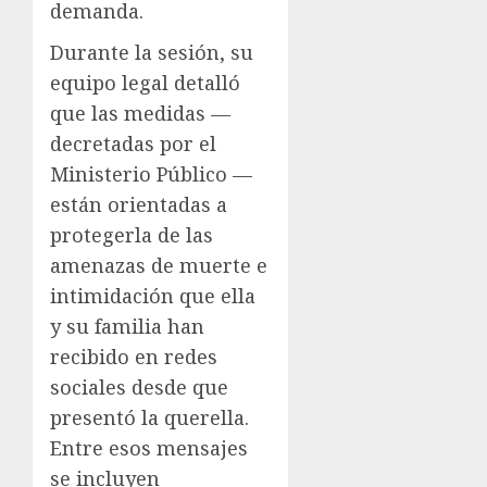
demanda.
Durante la sesión, su
equipo legal detalló
que las medidas —
decretadas por el
Ministerio Público —
están orientadas a
protegerla de las
amenazas de muerte e
intimidación que ella
y su familia han
recibido en redes
sociales desde que
presentó la querella.
Entre esos mensajes
se incluyen