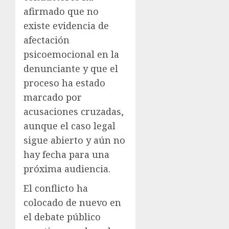
afirmado que no
existe evidencia de
afectación
psicoemocional en la
denunciante y que el
proceso ha estado
marcado por
acusaciones cruzadas,
aunque el caso legal
sigue abierto y aún no
hay fecha para una
próxima audiencia.
El conflicto ha
colocado de nuevo en
el debate público