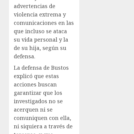
advertencias de
violencia extrema y
comunicaciones en las
que incluso se ataca
su vida personal y la
de su hija, según su
defensa.
La defensa de Bustos
explicó que estas
acciones buscan
garantizar que los
investigados no se
acerquen ni se
comuniquen con ella,
ni siquiera a través de