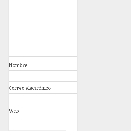
Nombre
Correo electrónico
Web