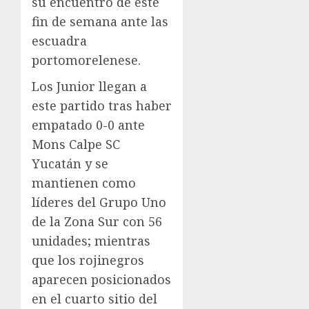
su encuentro de este
fin de semana ante las
escuadra
portomorelenese.
Los Junior llegan a
este partido tras haber
empatado 0-0 ante
Mons Calpe SC
Yucatán y se
mantienen como
líderes del Grupo Uno
de la Zona Sur con 56
unidades; mientras
que los rojinegros
aparecen posicionados
en el cuarto sitio del