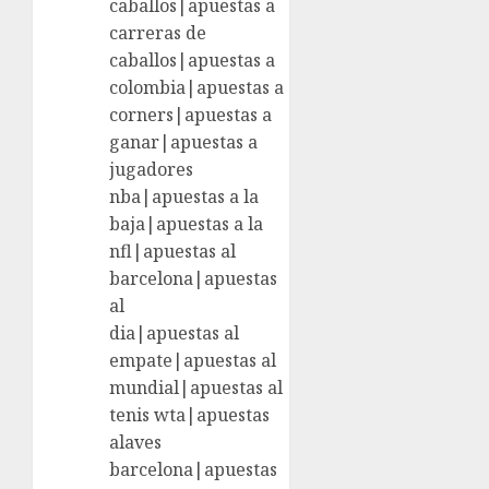
caballos|apuestas a
carreras de
caballos|apuestas a
colombia|apuestas a
corners|apuestas a
ganar|apuestas a
jugadores
nba|apuestas a la
baja|apuestas a la
nfl|apuestas al
barcelona|apuestas
al
dia|apuestas al
empate|apuestas al
mundial|apuestas al
tenis wta|apuestas
alaves
barcelona|apuestas