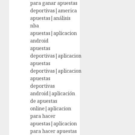
para ganar apuestas
deportivas|america
apuestas|análisis
nba
apuestas|aplicacion
android
apuestas
deportivas|aplicacion
apuestas
deportivas|aplicacion
apuestas
deportivas
android|aplicación
de apuestas
online|aplicacion
para hacer
apuestas|aplicacion
para hacer apuestas