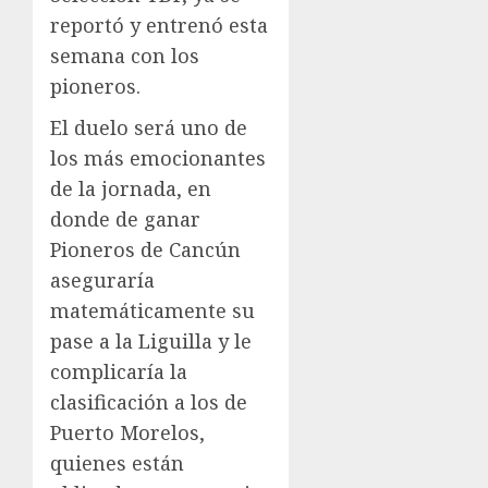
reportó y entrenó esta
semana con los
pioneros.
El duelo será uno de
los más emocionantes
de la jornada, en
donde de ganar
Pioneros de Cancún
aseguraría
matemáticamente su
pase a la Liguilla y le
complicaría la
clasificación a los de
Puerto Morelos,
quienes están