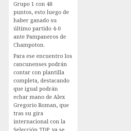
Grupo 1 con 48
puntos, esto luego de
haber ganado su
último partido 4-0
ante Pampaneros de
Champoton.
Para ese encuentro los
cancunenses podrán
contar con plantilla
completa, destacando
que igual podrán
echar mano de Alex
Gregorio Roman, que
tras su gira
internacional con la
Selección TDP, ya se