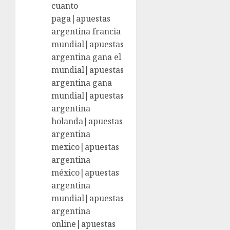
cuanto
paga|apuestas
argentina francia
mundial|apuestas
argentina gana el
mundial|apuestas
argentina gana
mundial|apuestas
argentina
holanda|apuestas
argentina
mexico|apuestas
argentina
méxico|apuestas
argentina
mundial|apuestas
argentina
online|apuestas