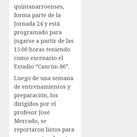
quintanarroenses,
forma parte de la
Jornada 24 y está
programado para
jugarse a partir de las
15:00 horas teniendo
como escenario el
Estadio “Cancún 86”.
Luego de una semana
de entrenamientos y
preparación, los
dirigidos por el
profesor José
Mercado, se
reportaron listos para