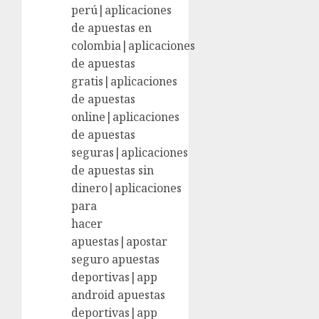
perú|aplicaciones
de apuestas en
colombia|aplicaciones
de apuestas
gratis|aplicaciones
de apuestas
online|aplicaciones
de apuestas
seguras|aplicaciones
de apuestas sin
dinero|aplicaciones
para
hacer
apuestas|apostar
seguro apuestas
deportivas|app
android apuestas
deportivas|app