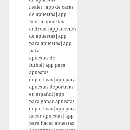
reales|app de casas
de apuestas|app
marca apuestas
android|app moviles
de apuestas|app
para apuestas|app
para
apuestas de
futbol|app para
apuestas
deportivas|app para
apuestas deportivas
en español|app
para ganar apuestas
deportivas|app para
hacer apuestas|app
para hacer apuestas