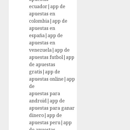
ecuador|app de
apuestas en
colombia|app de
apuestas en
españa|app de
apuestas en
venezuela|app de
apuestas futbol|app
de apuestas
gratis|app de
apuestas online|app
de
apuestas para
android|app de
apuestas para ganar
dinero|app de
apuestas peru|app
de apuestas