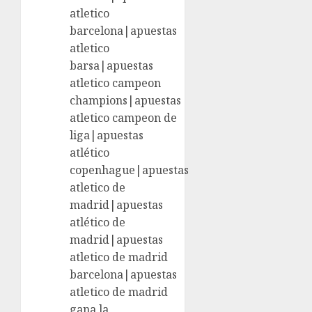
atletico
barcelona|apuestas
atletico
barsa|apuestas
atletico campeon
champions|apuestas
atletico campeon de
liga|apuestas
atlético
copenhague|apuestas
atletico de
madrid|apuestas
atlético de
madrid|apuestas
atletico de madrid
barcelona|apuestas
atletico de madrid
gana la