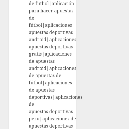
de futbol|aplicación
para hacer apuestas
de
fútbol|aplicaciones
apuestas deportivas
android|aplicaciones
apuestas deportivas
gratis|aplicaciones
de apuestas
android|aplicaciones
de apuestas de
fútbol|aplicaciones
de apuestas
deportivas|aplicaciones
de
apuestas deportivas
peru|aplicaciones de
apuestas deportivas