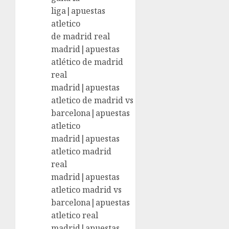
liga|apuestas
atletico
de madrid real
madrid|apuestas
atlético de madrid
real
madrid|apuestas
atletico de madrid vs
barcelona|apuestas
atletico
madrid|apuestas
atletico madrid
real
madrid|apuestas
atletico madrid vs
barcelona|apuestas
atletico real
madrid|apuestas