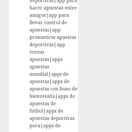
deportivas|app para
hacer apuestas entre
amigos|app para
llevar control de
apuestas|app
pronosticos apuestas
deportivas|app
versus
apuestas|apps
apuestas
mundial|apps de
apuestas|apps de
apuestas con bono de
bienvenida|apps de
apuestas de
futbol|apps de
apuestas deportivas
peru|apps de