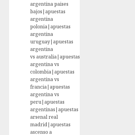
argentina paises
bajos|apuestas
argentina
polonia|apuestas
argentina
uruguay|apuestas
argentina
vs australia|apuestas
argentina vs
colombia|apuestas
argentina vs
francia|apuestas
argentina vs
peru|apuestas
argentinas|apuestas
arsenal real
madrid|apuestas
ascenso a