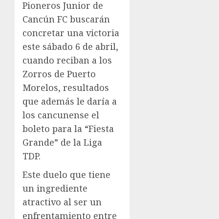
Pioneros Junior de
Cancún FC buscarán
concretar una victoria
este sábado 6 de abril,
cuando reciban a los
Zorros de Puerto
Morelos, resultados
que además le daría a
los cancunense el
boleto para la “Fiesta
Grande” de la Liga
TDP.
Este duelo que tiene
un ingrediente
atractivo al ser un
enfrentamiento entre