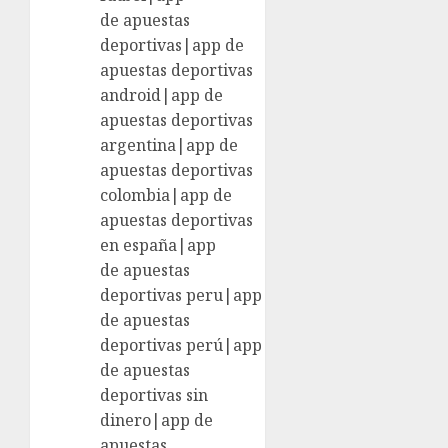
de apuestas
deportivas|app de
apuestas deportivas
android|app de
apuestas deportivas
argentina|app de
apuestas deportivas
colombia|app de
apuestas deportivas
en españa|app
de apuestas
deportivas peru|app
de apuestas
deportivas perú|app
de apuestas
deportivas sin
dinero|app de
apuestas