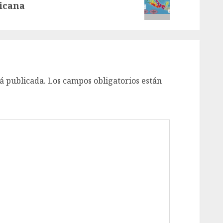
icana
á publicada.
Los campos obligatorios están