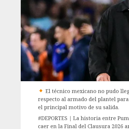
El técnico mexicano no pudo lleg
respecto al armado del plantel para
el principal motivo de su salida.
#DEPORTES | La historia entre Pumas
caer en la Final del Clausura 2026 a