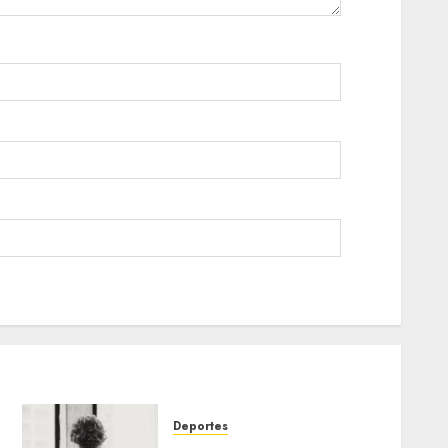
Deportes