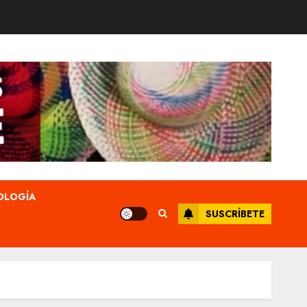
OLOGÍA
SUSCRÍBETE