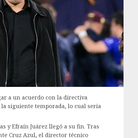
ar a un acuerdo con la directiva
 la siguiente temporada, lo cual sería
 y Efraín Juárez llegó a su fin. Tras
nte Cruz Azul, el director técnico