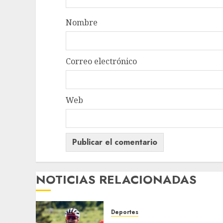
Nombre
Correo electrónico
Web
NOTICIAS RELACIONADAS
Deportes