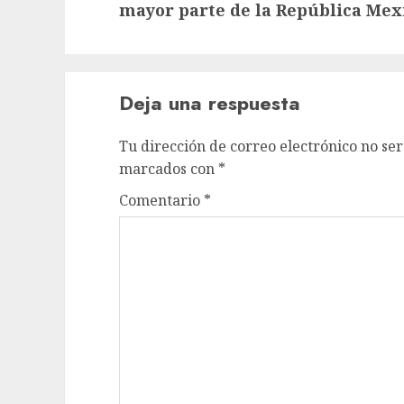
entrada:
mayor parte de la República Mex
Deja una respuesta
Tu dirección de correo electrónico no ser
marcados con
*
Comentario
*