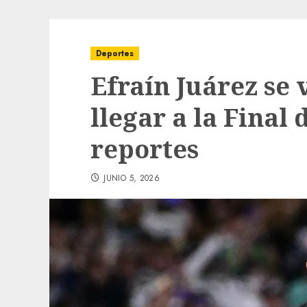
Deportes
Efraín Juárez se 
llegar a la Final
reportes
JUNIO 5, 2026