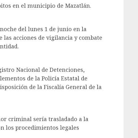
itos en el municipio de Mazatlán.
 noche del lunes 1 de junio en la
e las acciones de vigilancia y combate
ntidad.
istro Nacional de Detenciones,
lementos de la Policía Estatal de
sposición de la Fiscalía General de la
or criminal sería trasladado a la
n los procedimientos legales