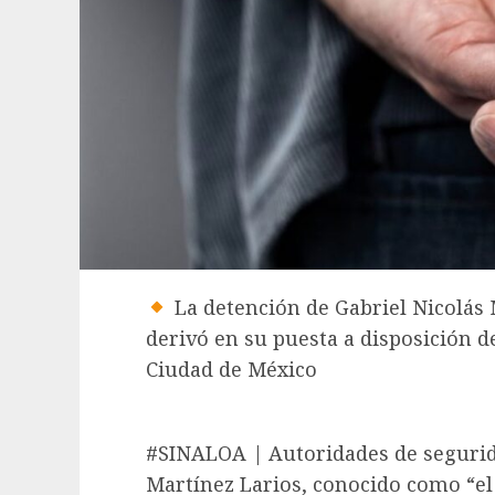
La detención de Gabriel Nicolás M
derivó en su puesta a disposición de
Ciudad de México
#SINALOA | Autoridades de segurid
Martínez Larios, conocido como “el 