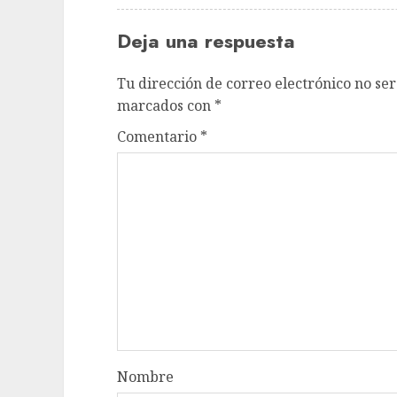
Deja una respuesta
Tu dirección de correo electrónico no ser
marcados con
*
Comentario
*
Nombre