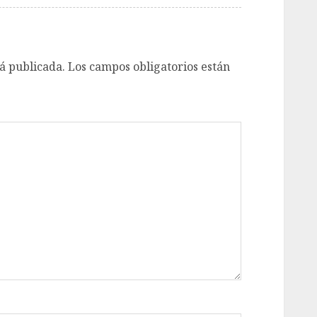
á publicada.
Los campos obligatorios están