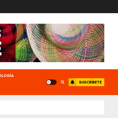
OLOGÍA
SUSCRÍBETE