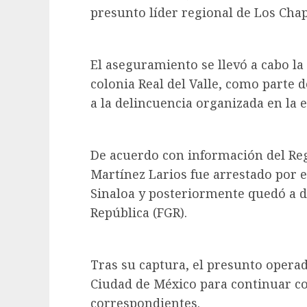
presunto líder regional de Los Chap
El aseguramiento se llevó a cabo la
colonia Real del Valle, como parte d
a la delincuencia organizada en la e
De acuerdo con información del Reg
Martínez Larios fue arrestado por e
Sinaloa y posteriormente quedó a di
República (FGR).
Tras su captura, el presunto operad
Ciudad de México para continuar co
correspondientes.