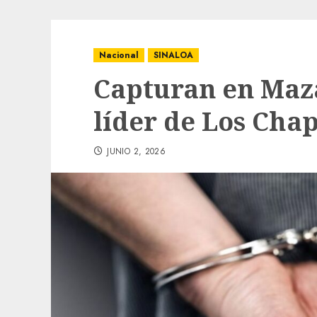
Nacional
SINALOA
Capturan en Maz
líder de Los Chap
JUNIO 2, 2026