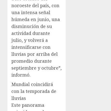
noroeste del país, con
una intensa señal
húmeda en junio, una
disminución de su
actividad durante
julio, y volverá a
intensificarse con
lluvias por arriba del
promedio durante
septiembre y octubre”,
informó.
Mundial coincidirá
con la temporada de
lluvias
Este panorama