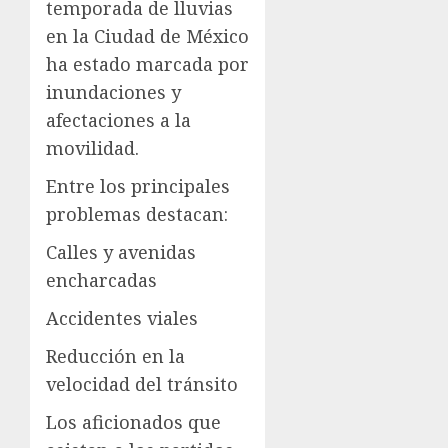
temporada de lluvias
en la Ciudad de México
ha estado marcada por
inundaciones y
afectaciones a la
movilidad.
Entre los principales
problemas destacan:
Calles y avenidas
encharcadas
Accidentes viales
Reducción en la
velocidad del tránsito
Los aficionados que