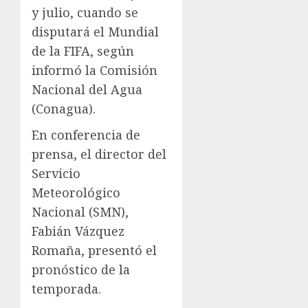
y julio, cuando se
disputará el Mundial
de la FIFA, según
informó la Comisión
Nacional del Agua
(Conagua).
En conferencia de
prensa, el director del
Servicio
Meteorológico
Nacional (SMN),
Fabián Vázquez
Romaña, presentó el
pronóstico de la
temporada.