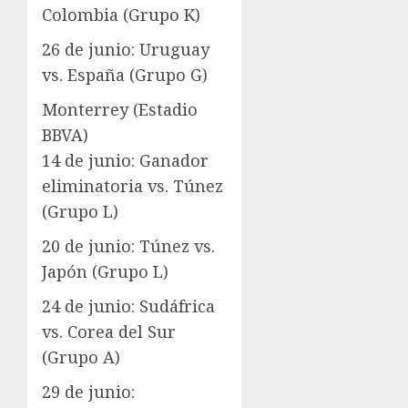
Colombia (Grupo K)
26 de junio: Uruguay
vs. España (Grupo G)
Monterrey (Estadio
BBVA)
14 de junio: Ganador
eliminatoria vs. Túnez
(Grupo L)
20 de junio: Túnez vs.
Japón (Grupo L)
24 de junio: Sudáfrica
vs. Corea del Sur
(Grupo A)
29 de junio: