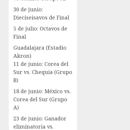
30 de junio:
Dieciseisavos de Final
5 de julio: Octavos de
Final
Guadalajara (Estadio
Akron)
11 de junio: Corea del
Sur vs. Chequia (Grupo
B)
18 de junio: México vs.
Corea del Sur (Grupo
A)
23 de junio: Ganador
eliminatoria vs.