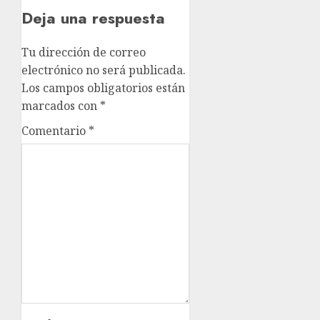
Deja una respuesta
Tu dirección de correo
electrónico no será publicada.
Los campos obligatorios están
marcados con
*
Comentario
*