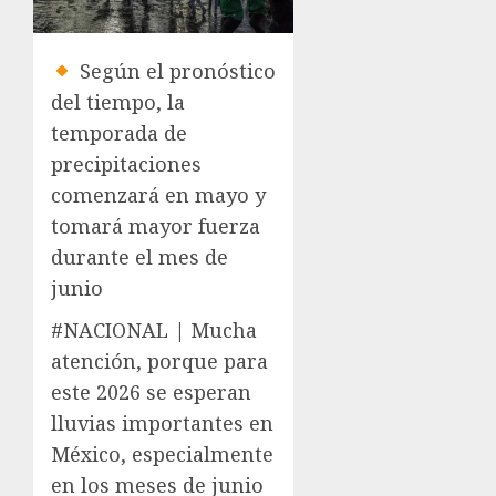
Según el pronóstico
del tiempo, la
temporada de
precipitaciones
comenzará en mayo y
tomará mayor fuerza
durante el mes de
junio
#NACIONAL | Mucha
atención, porque para
este 2026 se esperan
lluvias importantes en
México, especialmente
en los meses de junio