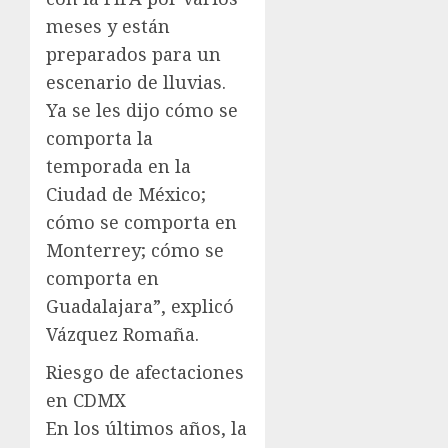
meses y están
preparados para un
escenario de lluvias.
Ya se les dijo cómo se
comporta la
temporada en la
Ciudad de México;
cómo se comporta en
Monterrey; cómo se
comporta en
Guadalajara”, explicó
Vázquez Romaña.
Riesgo de afectaciones
en CDMX
En los últimos años, la