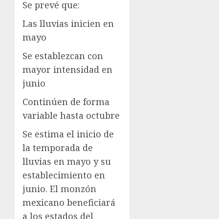
Se prevé que:
Las lluvias inicien en
mayo
Se establezcan con
mayor intensidad en
junio
Continúen de forma
variable hasta octubre
Se estima el inicio de
la temporada de
lluvias en mayo y su
establecimiento en
junio. El monzón
mexicano beneficiará
a los estados del