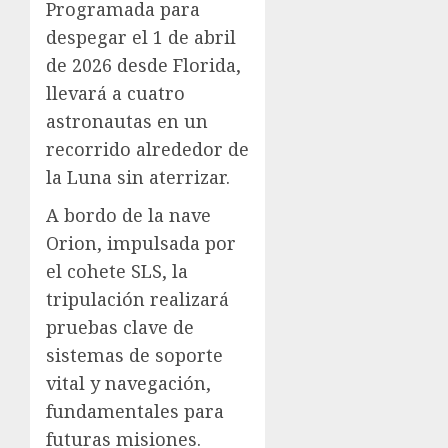
Programada para
despegar el 1 de abril
de 2026 desde Florida,
llevará a cuatro
astronautas en un
recorrido alrededor de
la Luna sin aterrizar.
A bordo de la nave
Orion, impulsada por
el cohete SLS, la
tripulación realizará
pruebas clave de
sistemas de soporte
vital y navegación,
fundamentales para
futuras misiones.