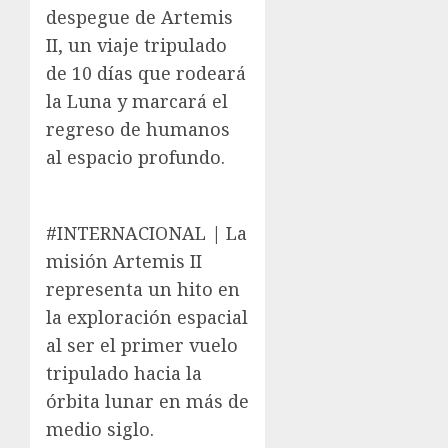
despegue de Artemis
II, un viaje tripulado
de 10 días que rodeará
la Luna y marcará el
regreso de humanos
al espacio profundo.
#INTERNACIONAL | La
misión Artemis II
representa un hito en
la exploración espacial
al ser el primer vuelo
tripulado hacia la
órbita lunar en más de
medio siglo.