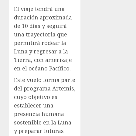
El viaje tendrá una
duración aproximada
de 10 días y seguirá
una trayectoria que
permitirá rodear la
Luna y regresar a la
Tierra, con amerizaje
en el océano Pacífico.
Este vuelo forma parte
del programa Artemis,
cuyo objetivo es
establecer una
presencia humana
sostenible en la Luna
y preparar futuras