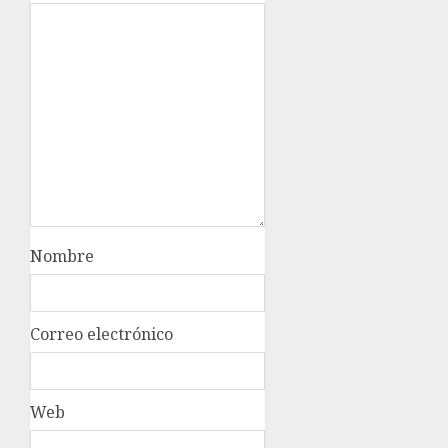
Nombre
Correo electrónico
Web