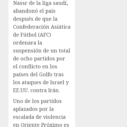
Nassr de la liga saudí,
abandonó el país
después de que la
Confederación Asiática
de Fútbol (AFC)
ordenara la
suspensión de un total
de ocho partidos por
el conflicto en los
países del Golfo tras
los ataques de Israel y
EE.UU. contra Irán.
Uno de los partidos
aplazados por la
escalada de violencia
en Oriente Próximo es