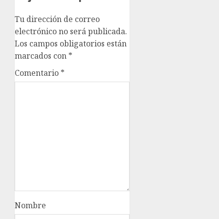
Tu dirección de correo
electrónico no será publicada.
Los campos obligatorios están
marcados con
*
Comentario
*
Nombre