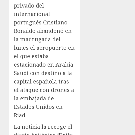
privado del
internacional
portugués Cristiano
Ronaldo abandonó en
la madrugada del
lunes el aeropuerto en
el que estaba
estacionado en Arabia
Saudí con destino a la
capital española tras
el ataque con drones a
la embajada de
Estados Unidos en
Riad.
La noticia la recoge el