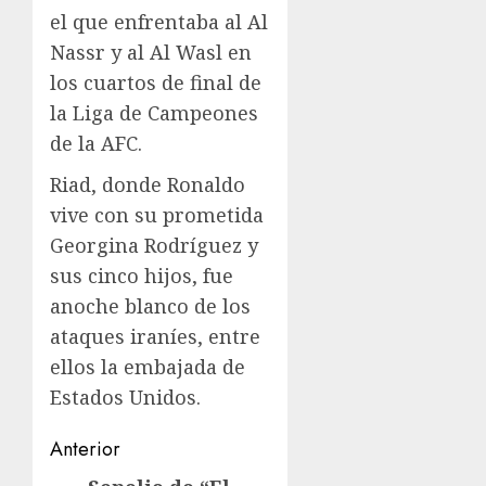
el que enfrentaba al Al
Nassr y al Al Wasl en
los cuartos de final de
la Liga de Campeones
de la AFC.
Riad, donde Ronaldo
vive con su prometida
Georgina Rodríguez y
sus cinco hijos, fue
anoche blanco de los
ataques iraníes, entre
ellos la embajada de
Estados Unidos.
Navegación
Anterior