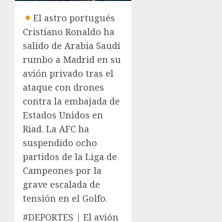
El astro portugués
Cristiano Ronaldo ha
salido de Arabia Saudí
rumbo a Madrid en su
avión privado tras el
ataque con drones
contra la embajada de
Estados Unidos en
Riad. La AFC ha
suspendido ocho
partidos de la Liga de
Campeones por la
grave escalada de
tensión en el Golfo.
#DEPORTES | El avión