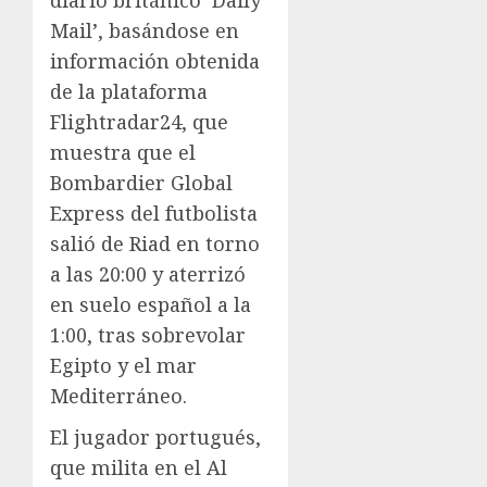
diario británico ‘Daily
Mail’, basándose en
información obtenida
de la plataforma
Flightradar24, que
muestra que el
Bombardier Global
Express del futbolista
salió de Riad en torno
a las 20:00 y aterrizó
en suelo español a la
1:00, tras sobrevolar
Egipto y el mar
Mediterráneo.
El jugador portugués,
que milita en el Al