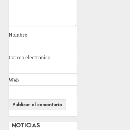
Nombre
Correo electrónico
Web
NOTICIAS