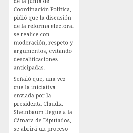
de la Junta de
Coordinación Política,
pidió que la discusión
de la reforma electoral
se realice con
moderación, respeto y
argumentos, evitando
descalificaciones
anticipadas.
Señaló que, una vez
que la iniciativa
enviada por la
presidenta Claudia
Sheinbaum llegue a la
Cámara de Diputados,
se abrirá un proceso