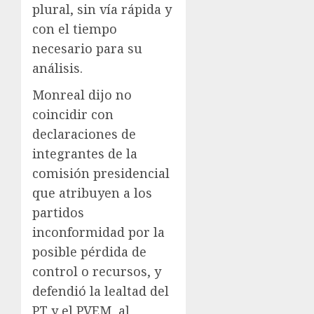
plural, sin vía rápida y
con el tiempo
necesario para su
análisis.
Monreal dijo no
coincidir con
declaraciones de
integrantes de la
comisión presidencial
que atribuyen a los
partidos
inconformidad por la
posible pérdida de
control o recursos, y
defendió la lealtad del
PT y el PVEM, al