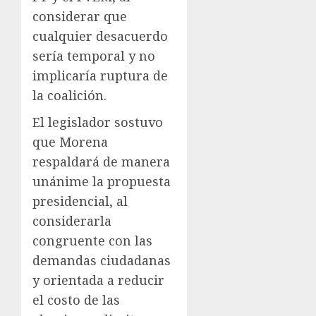
considerar que
cualquier desacuerdo
sería temporal y no
implicaría ruptura de
la coalición.
El legislador sostuvo
que Morena
respaldará de manera
unánime la propuesta
presidencial, al
considerarla
congruente con las
demandas ciudadanas
y orientada a reducir
el costo de las