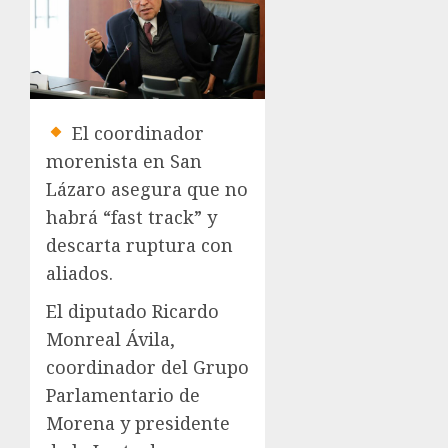
El coordinador
morenista en San
Lázaro asegura que no
habrá “fast track” y
descarta ruptura con
aliados.
El diputado Ricardo
Monreal Ávila,
coordinador del Grupo
Parlamentario de
Morena y presidente