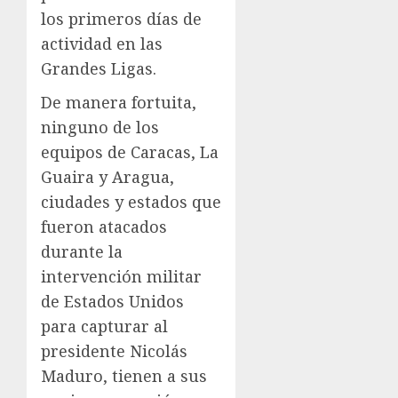
los primeros días de
actividad en las
Grandes Ligas.
De manera fortuita,
ninguno de los
equipos de Caracas, La
Guaira y Aragua,
ciudades y estados que
fueron atacados
durante la
intervención militar
de Estados Unidos
para capturar al
presidente Nicolás
Maduro, tienen a sus