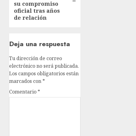
su compromiso
oficial tras años
de relación
Deja una respuesta
Tu dirección de correo
electrónico no será publicada.
Los campos obligatorios están
marcados con
*
Comentario
*