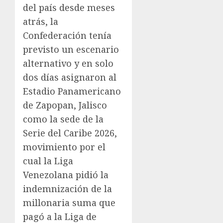
del país desde meses
atrás, la
Confederación tenía
previsto un escenario
alternativo y en solo
dos días asignaron al
Estadio Panamericano
de Zapopan, Jalisco
como la sede de la
Serie del Caribe 2026,
movimiento por el
cual la Liga
Venezolana pidió la
indemnización de la
millonaria suma que
pagó a la Liga de