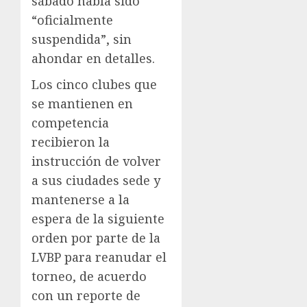
sábado había sido
“oficialmente
suspendida”, sin
ahondar en detalles.
Los cinco clubes que
se mantienen en
competencia
recibieron la
instrucción de volver
a sus ciudades sede y
mantenerse a la
espera de la siguiente
orden por parte de la
LVBP para reanudar el
torneo, de acuerdo
con un reporte de