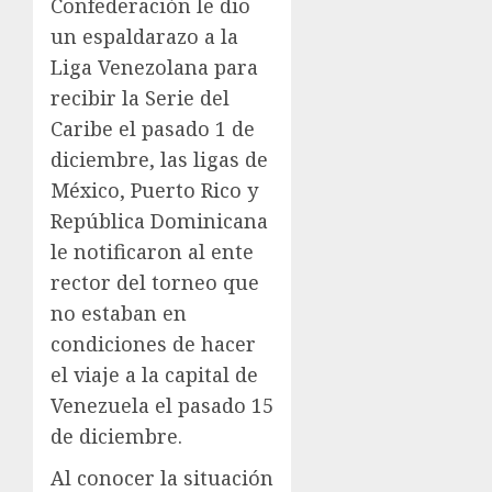
Confederación le dio
un espaldarazo a la
Liga Venezolana para
recibir la Serie del
Caribe el pasado 1 de
diciembre, las ligas de
México, Puerto Rico y
República Dominicana
le notificaron al ente
rector del torneo que
no estaban en
condiciones de hacer
el viaje a la capital de
Venezuela el pasado 15
de diciembre.
Al conocer la situación