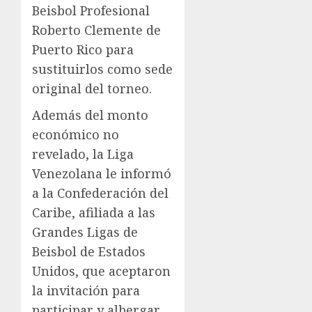
Beisbol Profesional
Roberto Clemente de
Puerto Rico para
sustituirlos como sede
original del torneo.
Además del monto
económico no
revelado, la Liga
Venezolana le informó
a la Confederación del
Caribe, afiliada a las
Grandes Ligas de
Beisbol de Estados
Unidos, que aceptaron
la invitación para
participar y albergar