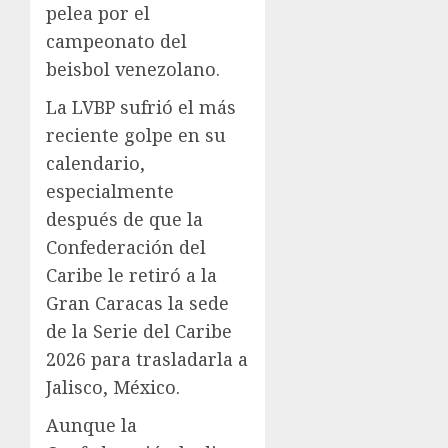
pelea por el
campeonato del
beisbol venezolano.
La LVBP sufrió el más
reciente golpe en su
calendario,
especialmente
después de que la
Confederación del
Caribe le retiró a la
Gran Caracas la sede
de la Serie del Caribe
2026 para trasladarla a
Jalisco, México.
Aunque la