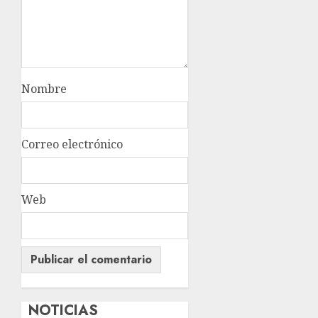
Nombre
Correo electrónico
Web
NOTICIAS