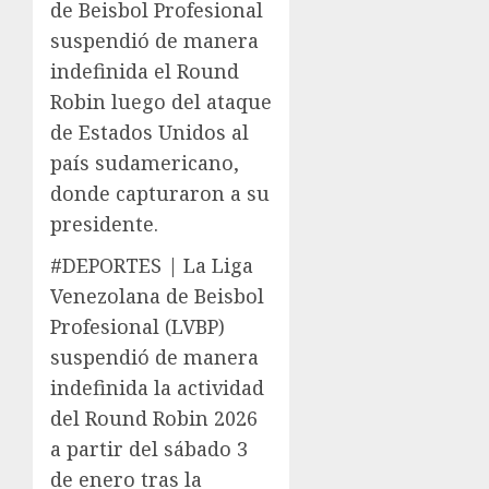
de Beisbol Profesional
suspendió de manera
indefinida el Round
Robin luego del ataque
de Estados Unidos al
país sudamericano,
donde capturaron a su
presidente.
#DEPORTES | La Liga
Venezolana de Beisbol
Profesional (LVBP)
suspendió de manera
indefinida la actividad
del Round Robin 2026
a partir del sábado 3
de enero tras la