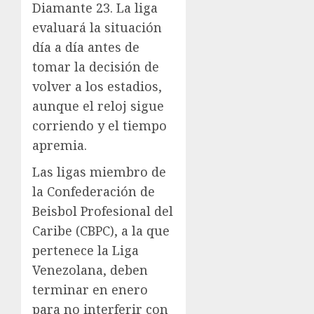
Diamante 23. La liga
evaluará la situación
día a día antes de
tomar la decisión de
volver a los estadios,
aunque el reloj sigue
corriendo y el tiempo
apremia.
Las ligas miembro de
la Confederación de
Beisbol Profesional del
Caribe (CBPC), a la que
pertenece la Liga
Venezolana, deben
terminar en enero
para no interferir con