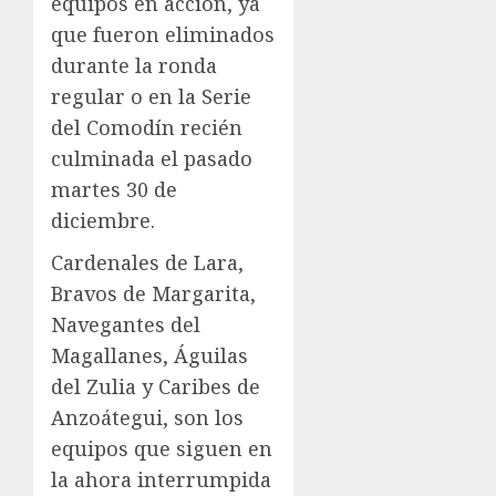
equipos en acción, ya
que fueron eliminados
durante la ronda
regular o en la Serie
del Comodín recién
culminada el pasado
martes 30 de
diciembre.
Cardenales de Lara,
Bravos de Margarita,
Navegantes del
Magallanes, Águilas
del Zulia y Caribes de
Anzoátegui, son los
equipos que siguen en
la ahora interrumpida