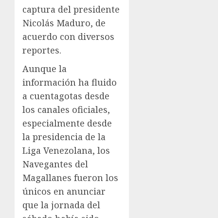
captura del presidente
Nicolás Maduro, de
acuerdo con diversos
reportes.
Aunque la
información ha fluido
a cuentagotas desde
los canales oficiales,
especialmente desde
la presidencia de la
Liga Venezolana, los
Navegantes del
Magallanes fueron los
únicos en anunciar
que la jornada del