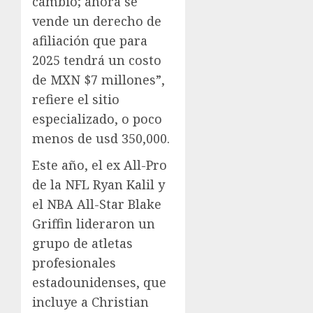
cambió; ahora se
vende un derecho de
afiliación que para
2025 tendrá un costo
de MXN $7 millones”,
refiere el sitio
especializado, o poco
menos de usd 350,000.
Este año, el ex All-Pro
de la NFL Ryan Kalil y
el NBA All-Star Blake
Griffin lideraron un
grupo de atletas
profesionales
estadounidenses, que
incluye a Christian