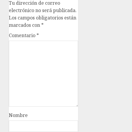
Tu dirección de correo
electrónico no será publicada.
Los campos obligatorios están
marcados con
*
Comentario
*
Nombre