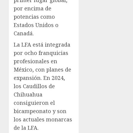
por encima de
potencias como
Estados Unidos o
Canadá.
La LFA está integrada
por ocho franquicias
profesionales en
México, con planes de
expansión. En 2024,
los Caudillos de
Chihuahua
consiguieron el
bicampeonato y son
los actuales monarcas
de la LFA.