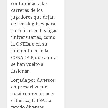
continuidad a las
carreras de los
jugadores que dejan
de ser elegibles para
participar en las ligas
universitarias, como
la ONEFA o en su
momento la de la
CONADEIP, que ahora
se han vuelto a
fusionar.
Forjada por diversos
empresarios que
pusieron recursos y
esfuerzo, la LFA ha
tenido diversos