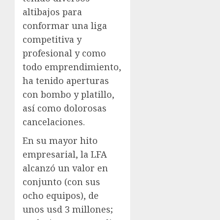
altibajos para
conformar una liga
competitiva y
profesional y como
todo emprendimiento,
ha tenido aperturas
con bombo y platillo,
así como dolorosas
cancelaciones.
En su mayor hito
empresarial, la LFA
alcanzó un valor en
conjunto (con sus
ocho equipos), de
unos usd 3 millones;