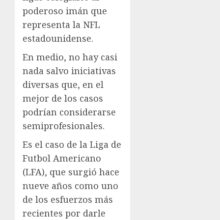
poderoso imán que
representa la NFL
estadounidense.
En medio, no hay casi
nada salvo iniciativas
diversas que, en el
mejor de los casos
podrían considerarse
semiprofesionales.
Es el caso de la Liga de
Futbol Americano
(LFA), que surgió hace
nueve años como uno
de los esfuerzos más
recientes por darle