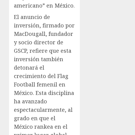
americano” en México.
El anuncio de
inversión, firmado por
MacDougall, fundador
y socio director de
GSCP, refiere que esta
inversión también
detonará el
crecimiento del Flag
Football femenil en
México. Esta disciplina
ha avanzado
espectacularmente, al
grado en que el
México rankea en el
primer lugar global,