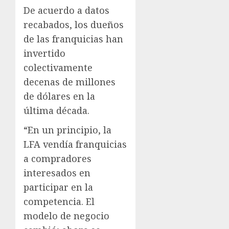
De acuerdo a datos
recabados, los dueños
de las franquicias han
invertido
colectivamente
decenas de millones
de dólares en la
última década.
“En un principio, la
LFA vendía franquicias
a compradores
interesados en
participar en la
competencia. El
modelo de negocio