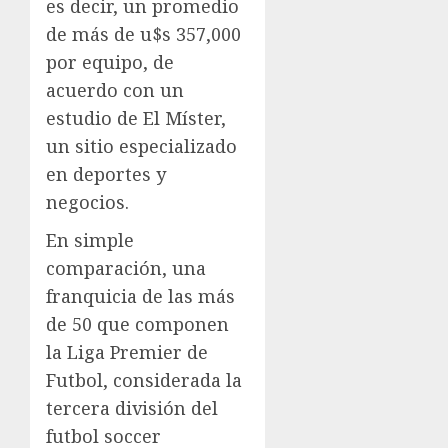
es decir, un promedio
de más de u$s 357,000
por equipo, de
acuerdo con un
estudio de El Míster,
un sitio especializado
en deportes y
negocios.
En simple
comparación, una
franquicia de las más
de 50 que componen
la Liga Premier de
Futbol, considerada la
tercera división del
futbol soccer