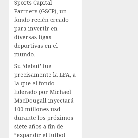
Sports Capital
Partners (GSCP), un
fondo recién creado
para invertir en
diversas ligas
deportivas en el
mundo.
Su ‘debut’ fue
precisamente la LFA, a
la que el fondo
liderado por Michael
MacDougall inyectará
100 millones usd
durante los próximos
siete años a fin de
“expandir el futbol