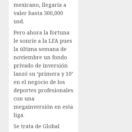
mexicano, llegaría a
valer hasta 300,000
usd.
Pero ahora la fortuna
le sonríe a la LFA pues
la última semana de
noviembre un fondo
privado de inversión
lanzó su ‘primera y 10’
en el negocio de los
deportes profesionales
con una
megainversión en esta
liga.
Se trata de Global