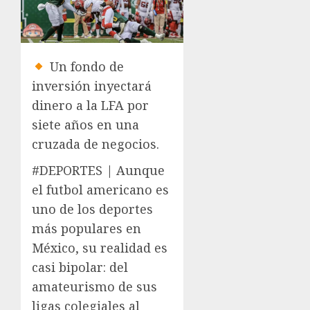
Un fondo de
inversión inyectará
dinero a la LFA por
siete años en una
cruzada de negocios.
#DEPORTES | Aunque
el futbol americano es
uno de los deportes
más populares en
México, su realidad es
casi bipolar: del
amateurismo de sus
ligas colegiales al