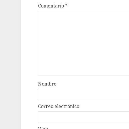
Comentario
*
Nombre
Correo electrónico
Web