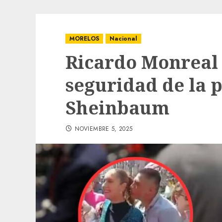
MORELOS
Nacional
Ricardo Monreal 
seguridad de la 
Sheinbaum
NOVIEMBRE 5, 2025