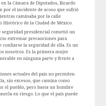
en la Cámara de Diputados, Ricardo
 por el incidente de acoso que sufrió
entras caminaba por la calle
o Histórico de la Ciudad de México.
e seguridad presidencial cometió un
ario extremar precauciones para
 confiarse la seguridad de ella. Es un
os nosotros. Es la primera mujer
nerable en ninguna parte y frente a
ciones actuales del país no permiten
lla, sin excesos, que camina como
or el pueblo, pero basta un hombre
nerla en riesgo. Lo que el país puede