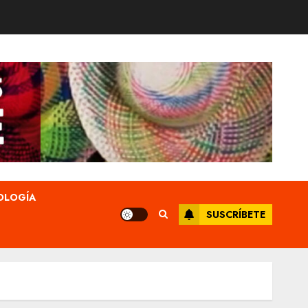
OLOGÍA
SUSCRÍBETE