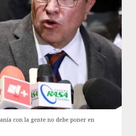
canía con la gente no debe poner en