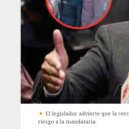
El legislador advierte que la cer
riesgo a la mandataria.