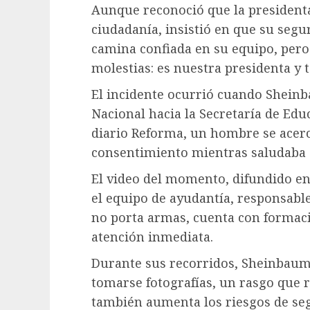
Aunque reconoció que la presidenta
ciudadanía, insistió en que su segu
camina confiada en su equipo, pero
molestias: es nuestra presidenta y 
El incidente ocurrió cuando Sheinb
Nacional hacia la Secretaría de Edu
diario Reforma, un hombre se acercó
consentimiento mientras saludaba 
El video del momento, difundido en 
el equipo de ayudantía, responsabl
no porta armas, cuenta con formaci
atención inmediata.
Durante sus recorridos, Sheinbaum
tomarse fotografías, un rasgo que 
también aumenta los riesgos de seg