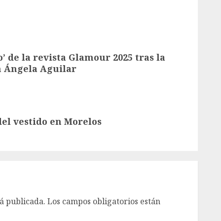
’ de la revista Glamour 2025 tras la
n Ángela Aguilar
del vestido en Morelos
á publicada.
Los campos obligatorios están