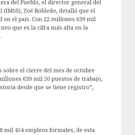
ra del Pueblo, el director general del
 (IMSS), Zoé Robledo, detalló que el
 en el país. Con 22 millones 639 mil
uvo que es la cifra más alta en la
.
 sobre el cierre del mes de octubre
illones 639 mil 50 puestos de trabajo,
istoria desde que se tiene registro”,
8 mil 454 empleos formales, de esta