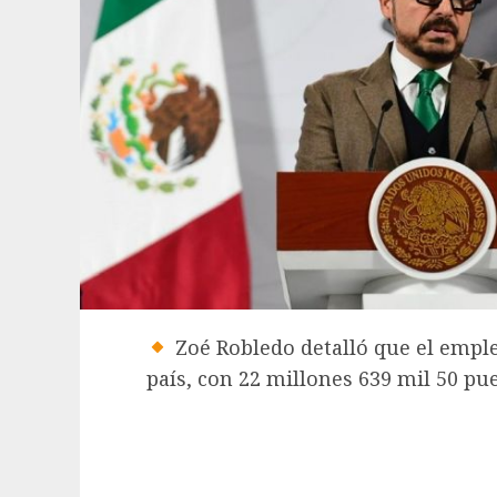
Zoé Robledo detalló que el emple
país, con 22 millones 639 mil 50 pu