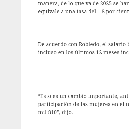
manera, de lo que va de 2025 se ha
equivale a una tasa del 1.8 por cient
De acuerdo con Robledo, el salario b
incluso en los últimos 12 meses in
“Esto es un cambio importante, ant
participación de las mujeres en el 
mil 810”, dijo.