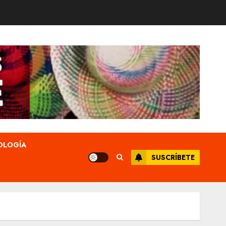
OLOGÍA
SUSCRÍBETE