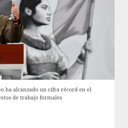
o ha alcanzado un cifra récord en el
estos de trabajo formales