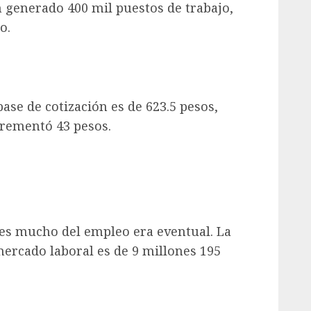
n generado 400 mil puestos de trabajo,
o.
ase de cotización es de 623.5 pesos,
crementó 43 pesos.
es mucho del empleo era eventual. La
mercado laboral es de 9 millones 195