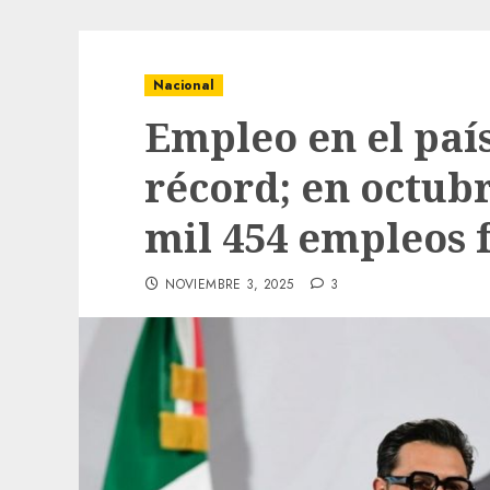
Nacional
Empleo en el país
récord; en octubr
mil 454 empleos 
NOVIEMBRE 3, 2025
3