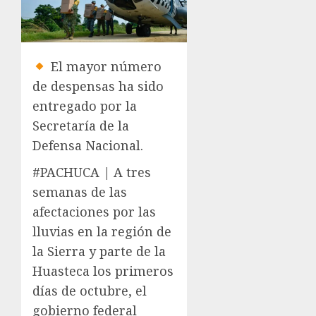
El mayor número
de despensas ha sido
entregado por la
Secretaría de la
Defensa Nacional.
#PACHUCA | A tres
semanas de las
afectaciones por las
lluvias en la región de
la Sierra y parte de la
Huasteca los primeros
días de octubre, el
gobierno federal