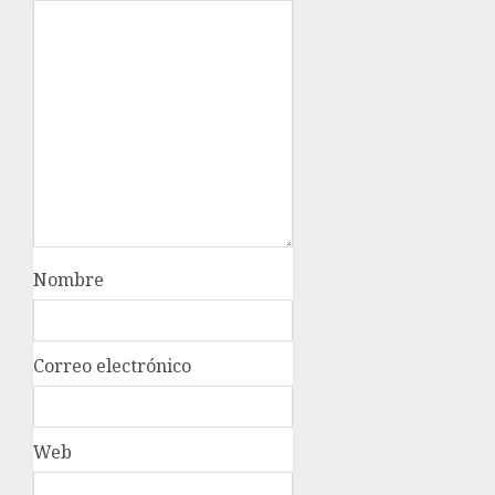
Nombre
Correo electrónico
Web