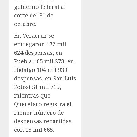
gobierno federal al
corte del 31 de
octubre.
En Veracruz se
entregaron 172 mil
624 despensas, en
Puebla 105 mil 273, en
Hidalgo 104 mil 930
despensas, en San Luis
Potosí 51 mil 715,
mientras que
Querétaro registra el
menor número de
despensas repartidas
con 15 mil 665.