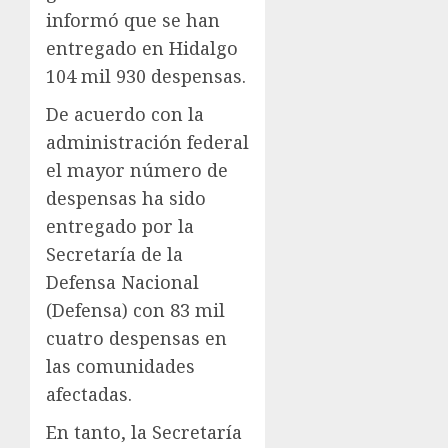
informó que se han
entregado en Hidalgo
104 mil 930 despensas.
De acuerdo con la
administración federal
el mayor número de
despensas ha sido
entregado por la
Secretaría de la
Defensa Nacional
(Defensa) con 83 mil
cuatro despensas en
las comunidades
afectadas.
En tanto, la Secretaría