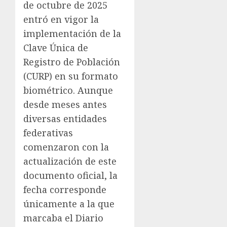
de octubre de 2025
entró en vigor la
implementación de la
Clave Única de
Registro de Población
(CURP) en su formato
biométrico. Aunque
desde meses antes
diversas entidades
federativas
comenzaron con la
actualización de este
documento oficial, la
fecha corresponde
únicamente a la que
marcaba el Diario