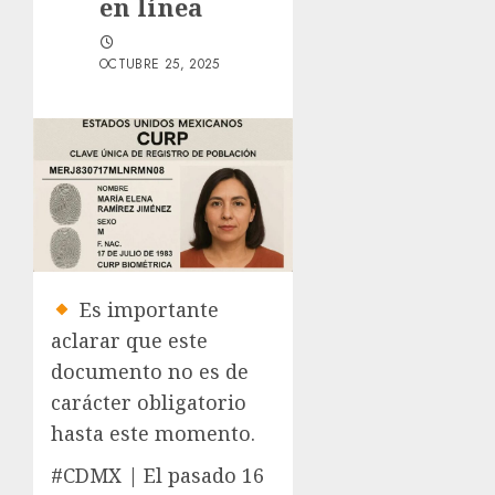
en línea
OCTUBRE 25, 2025
Es importante
aclarar que este
documento no es de
carácter obligatorio
hasta este momento.
#CDMX | El pasado 16