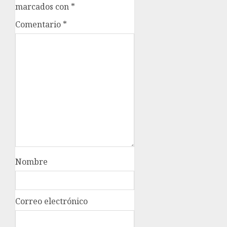
marcados con
*
Comentario
*
Nombre
Correo electrónico