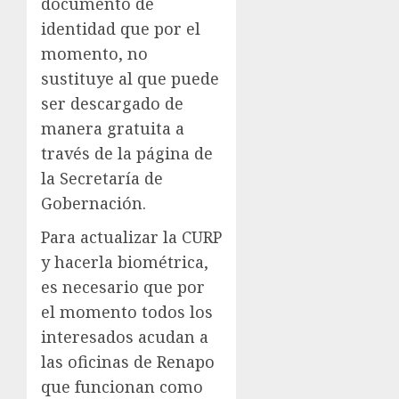
documento de
identidad que por el
momento, no
sustituye al que puede
ser descargado de
manera gratuita a
través de la página de
la Secretaría de
Gobernación.
Para actualizar la CURP
y hacerla biométrica,
es necesario que por
el momento todos los
interesados acudan a
las oficinas de Renapo
que funcionan como