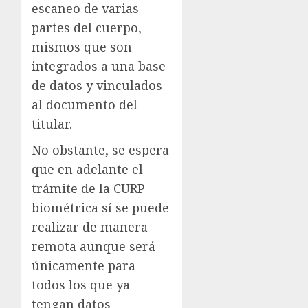
escaneo de varias
partes del cuerpo,
mismos que son
integrados a una base
de datos y vinculados
al documento del
titular.
No obstante, se espera
que en adelante el
trámite de la CURP
biométrica sí se puede
realizar de manera
remota aunque será
únicamente para
todos los que ya
tengan datos