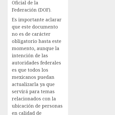
Oficial de la
Federación (DOF).
Es importante aclarar
que este documento
no es de carácter
obligatorio hasta este
momento, aunque la
intención de las
autoridades federales
es que todos los
mexicanos puedan
actualizarla ya que
servirá para temas
relacionados con la
ubicación de personas
en calidad de