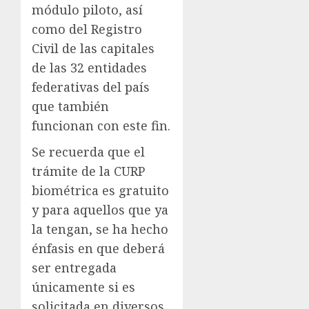
módulo piloto, así
como del Registro
Civil de las capitales
de las 32 entidades
federativas del país
que también
funcionan con este fin.
Se recuerda que el
trámite de la CURP
biométrica es gratuito
y para aquellos que ya
la tengan, se ha hecho
énfasis en que deberá
ser entregada
únicamente si es
solicitada en diversos