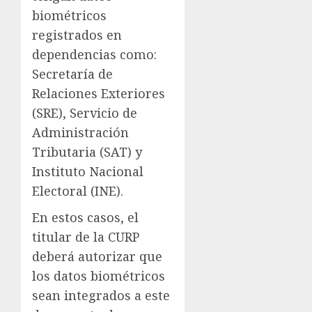
biométricos
registrados en
dependencias como:
Secretaría de
Relaciones Exteriores
(SRE), Servicio de
Administración
Tributaria (SAT) y
Instituto Nacional
Electoral (INE).
En estos casos, el
titular de la CURP
deberá autorizar que
los datos biométricos
sean integrados a este