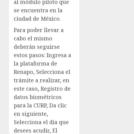
al módulo piloto que
se encuentra en la
ciudad de México.
Para poder llevar a
cabo el mismo
deberán seguirse
estos pasos: Ingresa a
la plataforma de
Renapo, Selecciona el
trámite a realizar, en
este caso, Registro de
datos biométricos
para la CURP, Da clic
en siguiente,
Selecciona el día que
desees acudir, El