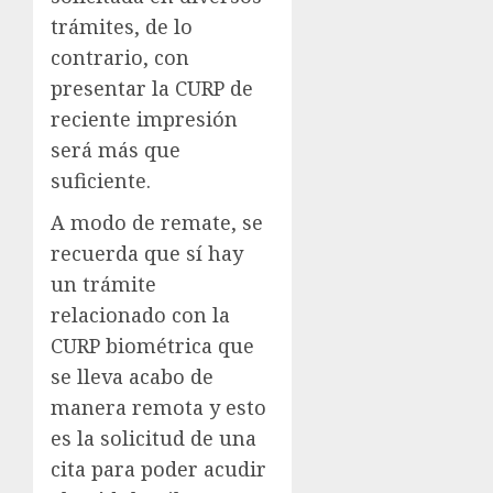
trámites, de lo
contrario, con
presentar la CURP de
reciente impresión
será más que
suficiente.
A modo de remate, se
recuerda que sí hay
un trámite
relacionado con la
CURP biométrica que
se lleva acabo de
manera remota y esto
es la solicitud de una
cita para poder acudir