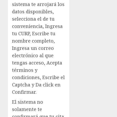
sistema te arrojará los
datos disponibles,
selecciona el de tu
conveniencia, Ingresa
tu CURP, Escribe tu
nombre completo,
Ingresa un correo
electrónico al que
tengas acceso, Acepta
términos y
condiciones, Escribe el
Captcha y Da click en
Confirmar.
El sistema no
solamente te
confirmará que tu cita