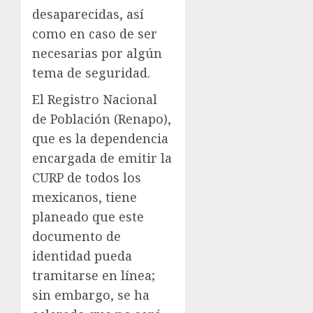
desaparecidas, así
como en caso de ser
necesarias por algún
tema de seguridad.
El Registro Nacional
de Población (Renapo),
que es la dependencia
encargada de emitir la
CURP de todos los
mexicanos, tiene
planeado que este
documento de
identidad pueda
tramitarse en línea;
sin embargo, se ha