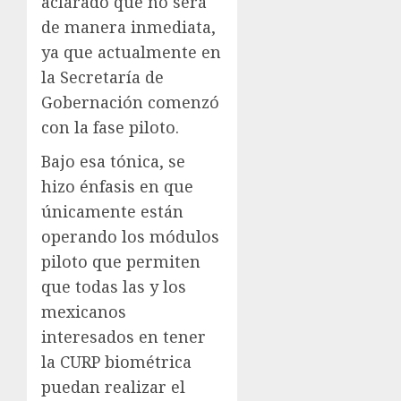
aclarado que no será
de manera inmediata,
ya que actualmente en
la Secretaría de
Gobernación comenzó
con la fase piloto.
Bajo esa tónica, se
hizo énfasis en que
únicamente están
operando los módulos
piloto que permiten
que todas las y los
mexicanos
interesados en tener
la CURP biométrica
puedan realizar el