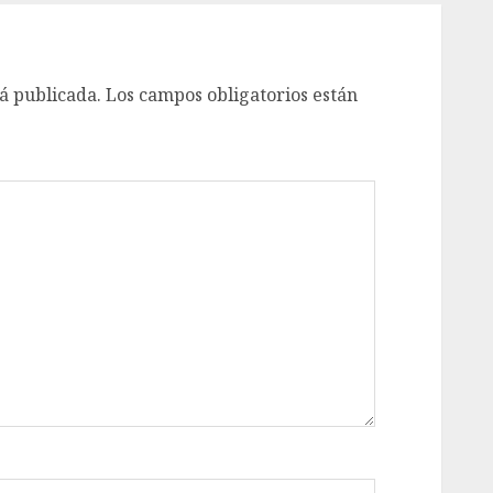
á publicada.
Los campos obligatorios están