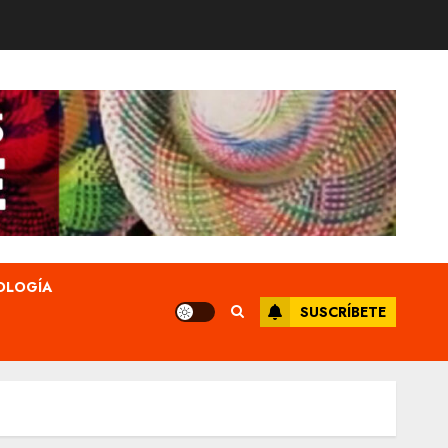
OLOGÍA
SUSCRÍBETE