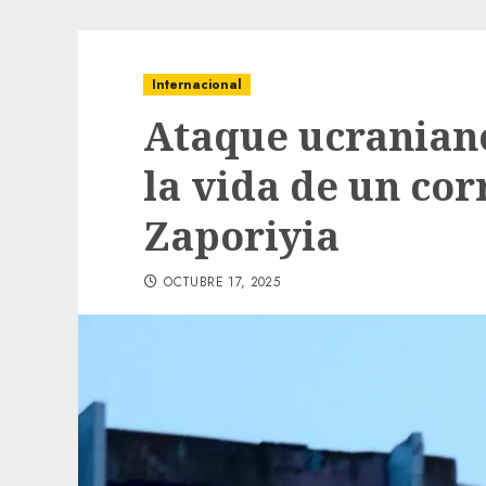
Internacional
Ataque ucranian
la vida de un cor
Zaporiyia
OCTUBRE 17, 2025