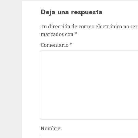
Deja una respuesta
Tu dirección de correo electrónico no ser
marcados con
*
Comentario
*
Nombre