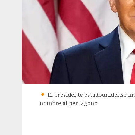
El presidente estadounidense fi
nombre al pentágono