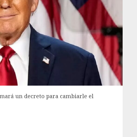
rmará un decreto para cambiarle el