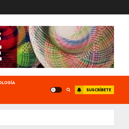
OLOGÍA
SUSCRÍBETE