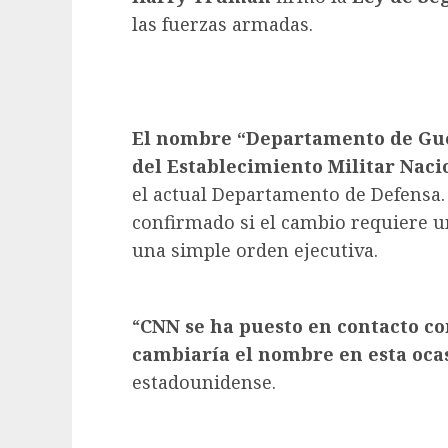
las fuerzas armadas.
El nombre “Departamento de Guer
del Establecimiento Militar Naci
el actual Departamento de Defensa.
confirmado si el cambio requiere u
una simple orden ejecutiva.
“
CNN se ha puesto en contacto co
cambiaría el nombre en esta oca
estadounidense.