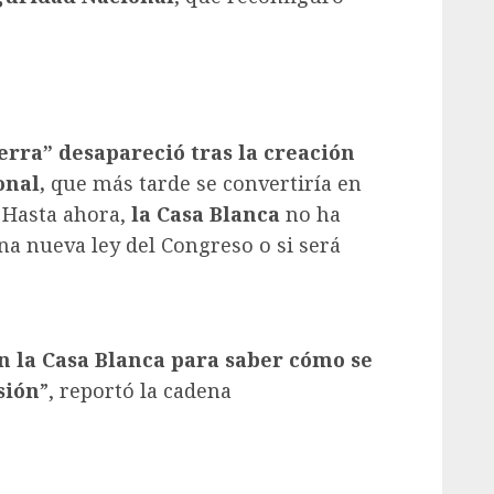
ra” desapareció tras la creación
onal,
que más tarde se convertiría en
 Hasta ahora,
la Casa Blanca
no ha
na nueva ley del Congreso o si será
n la Casa Blanca para saber cómo se
sión
”, reportó la cadena