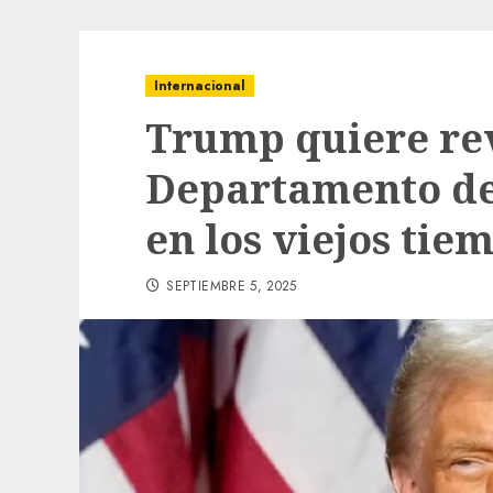
Internacional
Trump quiere rev
Departamento d
en los viejos tie
SEPTIEMBRE 5, 2025