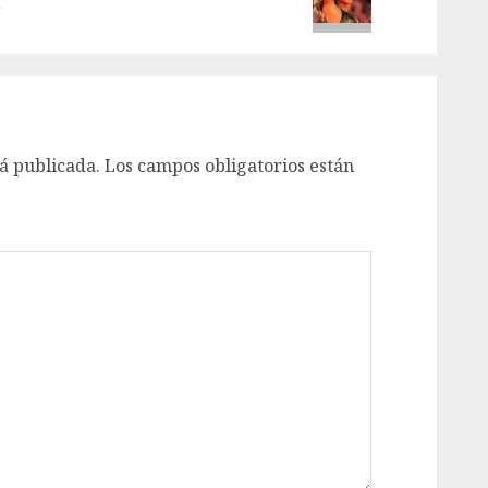
a
á publicada.
Los campos obligatorios están