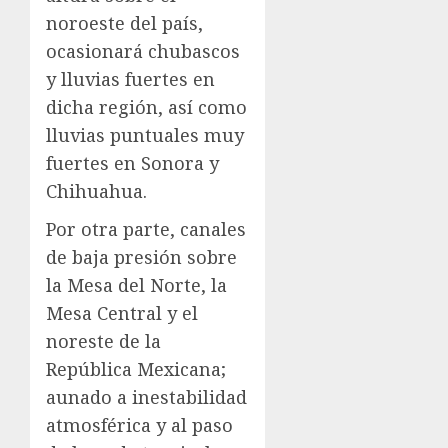
noroeste del país,
ocasionará chubascos
y lluvias fuertes en
dicha región, así como
lluvias puntuales muy
fuertes en Sonora y
Chihuahua.
Por otra parte, canales
de baja presión sobre
la Mesa del Norte, la
Mesa Central y el
noreste de la
República Mexicana;
aunado a inestabilidad
atmosférica y al paso