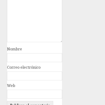
Nombre
Correo electrónico
Web