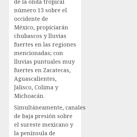
de la onda tropical
número 13 sobre el
occidente de
México, propiciarán
chubascos y lluvias
fuertes en las regiones
mencionadas; con
lluvias puntuales muy
fuertes en Zacatecas,
Aguascalientes,
Jalisco, Colima y
Michoacán.
Simultáneamente, canales
de baja presión sobre
el sureste mexicano y
la península de