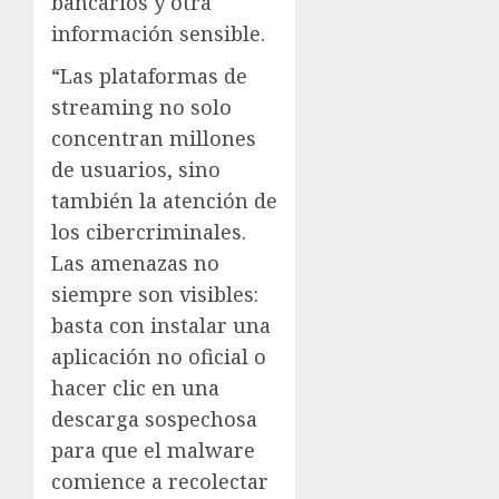
bancarios y otra
información sensible.
“Las plataformas de
streaming no solo
concentran millones
de usuarios, sino
también la atención de
los cibercriminales.
Las amenazas no
siempre son visibles:
basta con instalar una
aplicación no oficial o
hacer clic en una
descarga sospechosa
para que el malware
comience a recolectar