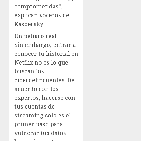
comprometidas”,
explican voceros de
Kaspersky.
Un peligro real
Sin embargo, entrar a
conocer tu historial en
Netflix no es lo que
buscan los
ciberdelincuentes. De
acuerdo con los
expertos, hacerse con
tus cuentas de
streaming solo es el
primer paso para
vulnerar tus datos