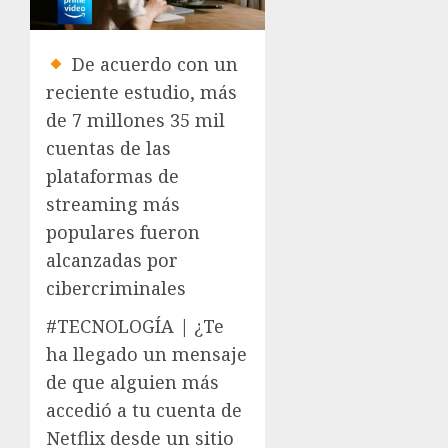
De acuerdo con un
reciente estudio, más
de 7 millones 35 mil
cuentas de las
plataformas de
streaming más
populares fueron
alcanzadas por
cibercriminales
#TECNOLOGÍA | ¿Te
ha llegado un mensaje
de que alguien más
accedió a tu cuenta de
Netflix desde un sitio