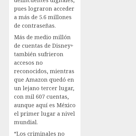
delincuentes digitales,
pues lograron acceder
a más de 5.6 millones
de contraseñas.
Más de medio millón
de cuentas de Disney+
también sufrieron
accesos no
reconocidos, mientras
que Amazon quedó en
un lejano tercer lugar,
con mil 607 cuentas,
aunque aquí es México
el primer lugar a nivel
mundial.
“Los criminales no