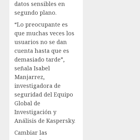
datos sensibles en
segundo plano.
“Lo preocupante es
que muchas veces los
usuarios no se dan
cuenta hasta que es
demasiado tarde”,
señala Isabel
Manjarrez,
investigadora de
seguridad del Equipo
Global de
Investigación y
Análisis de Kaspersky.
Cambiar las