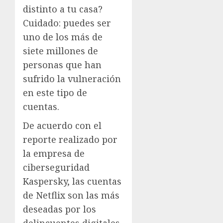
distinto a tu casa?
Cuidado: puedes ser
uno de los más de
siete millones de
personas que han
sufrido la vulneración
en este tipo de
cuentas.
De acuerdo con el
reporte realizado por
la empresa de
ciberseguridad
Kaspersky, las cuentas
de Netflix son las más
deseadas por los