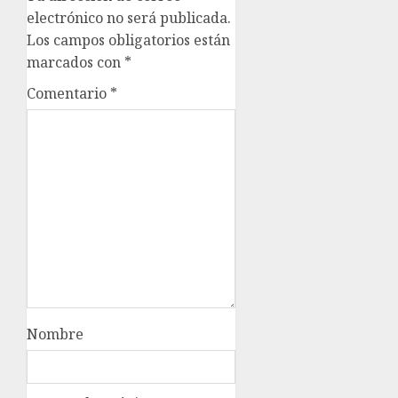
electrónico no será publicada.
Los campos obligatorios están
marcados con
*
Comentario
*
Nombre