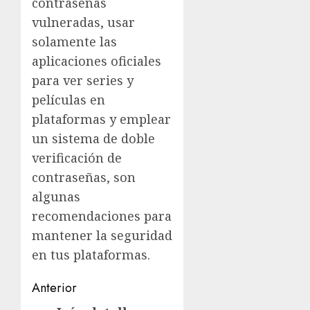
contraseñas
vulneradas, usar
solamente las
aplicaciones oficiales
para ver series y
películas en
plataformas y emplear
un sistema de doble
verificación de
contraseñas, son
algunas
recomendaciones para
mantener la seguridad
en tus plataformas.
Navegación
Anterior