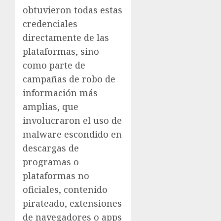
obtuvieron todas estas
credenciales
directamente de las
plataformas, sino
como parte de
campañas de robo de
información más
amplias, que
involucraron el uso de
malware escondido en
descargas de
programas o
plataformas no
oficiales, contenido
pirateado, extensiones
de navegadores o apps