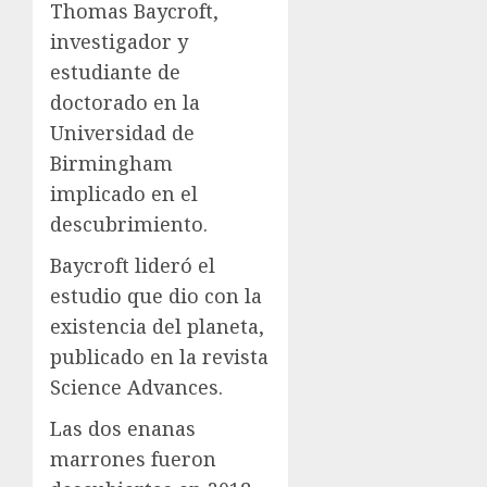
Thomas Baycroft,
investigador y
estudiante de
doctorado en la
Universidad de
Birmingham
implicado en el
descubrimiento.
Baycroft lideró el
estudio que dio con la
existencia del planeta,
publicado en la revista
Science Advances.
Las dos enanas
marrones fueron