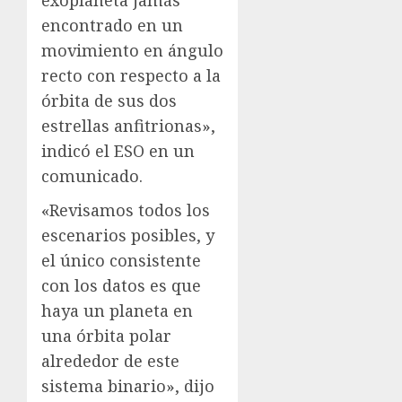
encontrado en un
movimiento en ángulo
recto con respecto a la
órbita de sus dos
estrellas anfitrionas»,
indicó el ESO en un
comunicado.
«Revisamos todos los
escenarios posibles, y
el único consistente
con los datos es que
haya un planeta en
una órbita polar
alrededor de este
sistema binario», dijo