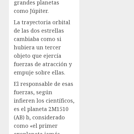
grandes planetas
como Júpiter.
La trayectoria orbital
de las dos estrellas
cambiaba como si
hubiera un tercer
objeto que ejercía
fuerzas de atracción y
empuje sobre ellas.
El responsable de esas
fuerzas, según
infieren los científicos,
es el planeta 2M1510
(AB) b, considerado
como «el primer
exoplaneta jamás