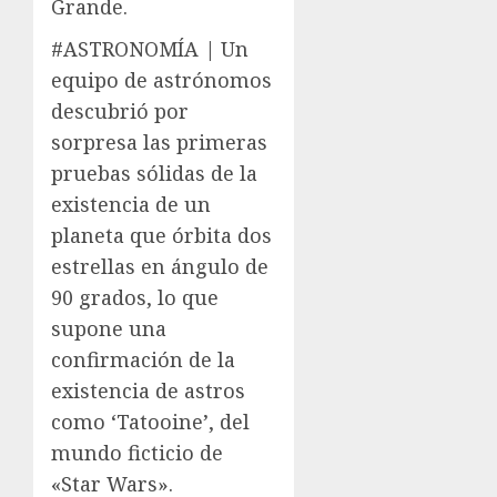
Grande.
#ASTRONOMÍA | Un
equipo de astrónomos
descubrió por
sorpresa las primeras
pruebas sólidas de la
existencia de un
planeta que órbita dos
estrellas en ángulo de
90 grados, lo que
supone una
confirmación de la
existencia de astros
como ‘Tatooine’, del
mundo ficticio de
«Star Wars».