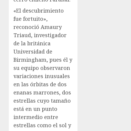
«El descubrimiento
fue fortuito»,
reconoció Amaury
Triaud, investigador
de la británica
Universidad de
Birmingham, pues él y
su equipo observaron
variaciones inusuales
en las órbitas de dos
enanas marrones, dos
estrellas cuyo tamaño
está en un punto
intermedio entre
estrellas como el sol y