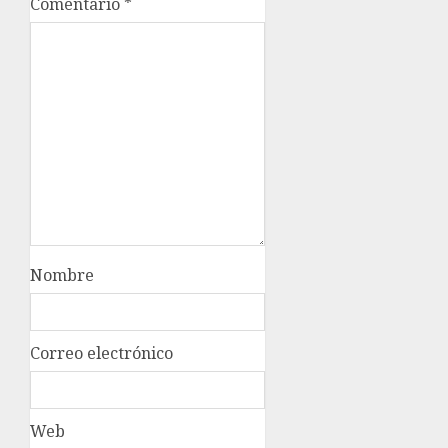
Comentario
*
Nombre
Correo electrónico
Web