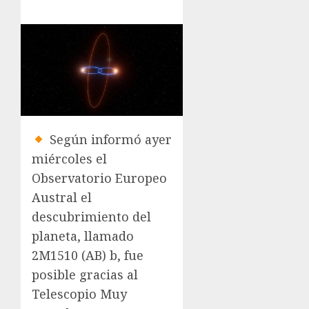
Según informó ayer
miércoles el
Observatorio Europeo
Austral el
descubrimiento del
planeta, llamado
2M1510 (AB) b, fue
posible gracias al
Telescopio Muy