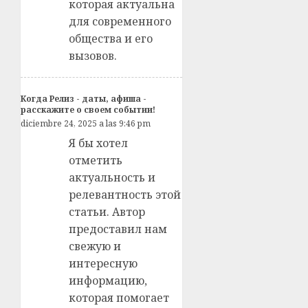
которая актуальна
для современного
общества и его
вызовов.
Когда Релиз - даты, афиша -
расскажите о своем событии!
diciembre 24, 2025 a las 9:46 pm
Я бы хотел
отметить
актуальность и
релевантность этой
статьи. Автор
предоставил нам
свежую и
интересную
информацию,
которая помогает