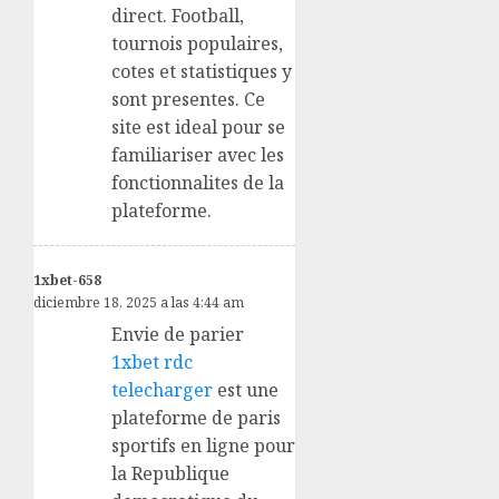
direct. Football,
tournois populaires,
cotes et statistiques y
sont presentes. Ce
site est ideal pour se
familiariser avec les
fonctionnalites de la
plateforme.
1xbet-658
diciembre 18, 2025 a las 4:44 am
Envie de parier
1xbet rdc
telecharger
est une
plateforme de paris
sportifs en ligne pour
la Republique