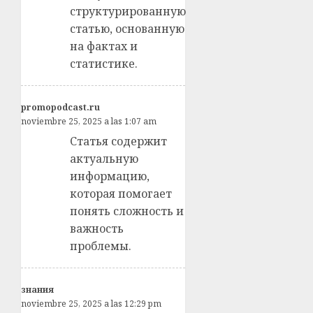
структурированную
статью, основанную
на фактах и
статистике.
promopodcast.ru
noviembre 25, 2025 a las 1:07 am
Статья содержит
актуальную
информацию,
которая помогает
понять сложность и
важность
проблемы.
знания
noviembre 25, 2025 a las 12:29 pm