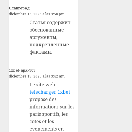
Славгород
diciembre 15, 2025 a las 3:58 pm
Статья содержит
обоснованные
аргументы,
подкрепленные
фактами.
1xbet-apk-909
diciembre 18, 2025 a las 3:42 am
Le site web
telecharger 1xbet
propose des
informations sur les
paris sportifs, les
cotes et les
evenements en