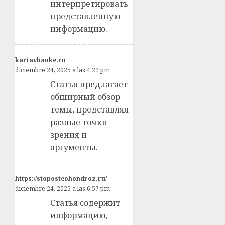
интерпретировать
представленную
информацию.
kartavbanke.ru
diciembre 24, 2025 a las 4:22 pm
Статья предлагает
обширный обзор
темы, представляя
разные точки
зрения и
аргументы.
https://stoposteohondroz.ru/
diciembre 24, 2025 a las 6:57 pm
Статья содержит
информацию,