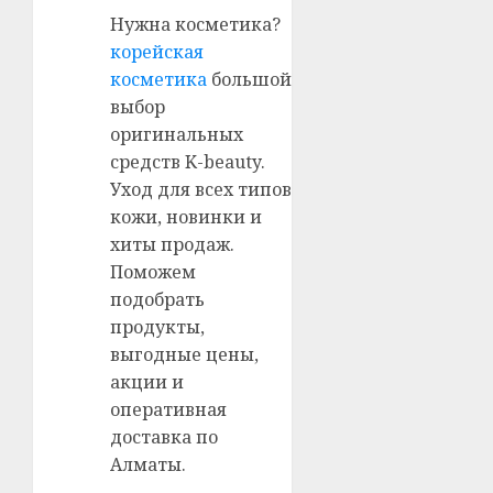
Нужна косметика?
корейская
косметика
большой
выбор
оригинальных
средств K-beauty.
Уход для всех типов
кожи, новинки и
хиты продаж.
Поможем
подобрать
продукты,
выгодные цены,
акции и
оперативная
доставка по
Алматы.