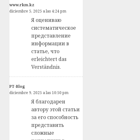
www.rkm.kz
diciembre 5, 2025 a las 4:24 pm
Я оцениваю
систематическое
представление
информации в
статье, что
erleichtert das
Verständnis.
PT-Blog
diciembre 9, 2025 a las 10:50 pm
Я благодарен
автору этой статьи
за его способность
представить
сложные