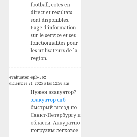
football, cotes en
direct et resultats
sont disponibles.
Page d’information
sur le service et ses
fonctionnalites pour
les utilisateurs de la
region.
evakuator-spb-562
diciembre 21, 2025 a las 12:56 am
Нужен эвакуатор?
эвакуатор спб
быстрый выезд по
Санкт-Петербургу и
области. Аккуратно
погрузим легковое