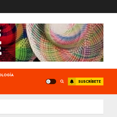
OLOGÍA
SUSCRÍBETE